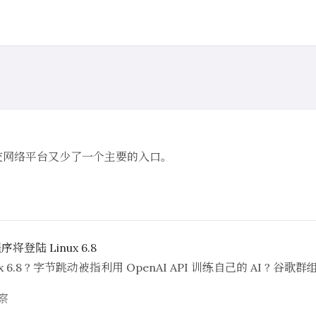
社交网络平台又少了一个主要的入口。
将登陆 Linux 6.8
x 6.8 ? 字节跳动被指利用 OpenAI API 训练自己的 AI ? 谷
察