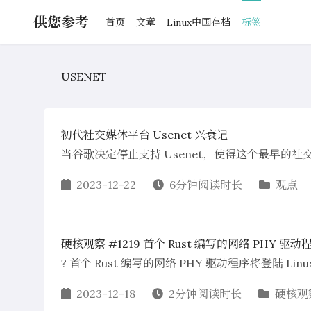
供您参考
首页
文章
Linux中国存档
标签
USENET
初代社交媒体平台 Usenet 兴衰记
当谷歌决定停止支持 Usenet，使得这个最早的
2023-12-22
6分钟阅读时长
观点
硬核观察 #1219 首个 Rust 编写的网络 PHY 驱动程序
? 首个 Rust 编写的网络 PHY 驱动程序将登陆 Linu
2023-12-18
2分钟阅读时长
硬核观