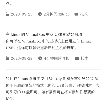
点。
2023-09-25
2分钟阅读时长
技术
在 Linux 的 VirtualBox 中从 USB 驱动器启动
你可以在 VirtualBox 中的虚拟机上使用立付 Linux
USB。这样可以省去重新启动主机的麻烦。
2023-09-22
4分钟阅读时长
技术
如何在 Linux 系统中使用 Ventoy 创建多重引导的 U 盘
你不必周而复始地格式化你的 USB 设备，只需创建一次
可引导的 U 盘即可，如有需要可在将来添加你想要的
ISO。