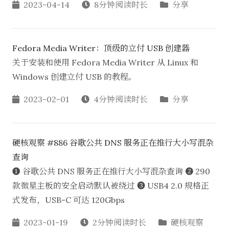
2023-04-14
8分钟阅读时长
分享
Fedora Media Writer：顶级的立付 USB 创建器
关于安装和使用 Fedora Media Writer 从 Linux 和
Windows 创建立付 USB 的教程。
2023-02-01
4分钟阅读时长
分享
硬核观察 #886 谷歌公共 DNS 服务正在推行大小写混杂
查询
❶ 谷歌公共 DNS 服务正在推行大小写混杂查询 ❷ 290
款微星主板的安全启动默认被绕过 ❸ USB4 2.0 规格正
式发布，USB-C 可达 120Gbps
2023-01-19
2分钟阅读时长
硬核观察