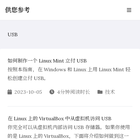
供您参考
USB
如何制作一个 Linux Mint 立付 USB
按照本指南，在 Windows 和 Linux 上用 Linux Mint 轻
松创建立付 USB。
2023-10-05
4分钟阅读时长
技术
在 Linux 上的 VirtualBox 中从虚拟机访问 USB
你完全可以从虚拟机内部访问 USB 存储器。如果你使用
的是 Linux 上的 VirtualBox，下面将介绍如何做到这一