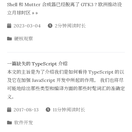
Shell 和 Mutter 合成器已经脱离了 GTK3 ? 欧洲推动设
立月球时区 » »
2023-03-04
2分钟阅读时长
硬核观察
一篇缺失的 TypeScript 介绍
本文的主旨是为了介绍我们是如何看待 TypeScript 的以
及它在加强 JavaScript 开发中所起的作用。 我们也将尽
可能地给出那些类型和编译方面的那些时髦词汇的准确定
义。
2017-08-13
11分钟阅读时长
软件开发