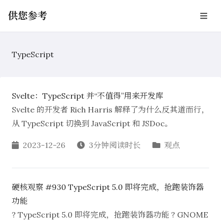
供您参考
TypeScript
Svelte：TypeScript 并“不值得”用来开发库
Svelte 的开发者 Rich Harris 解释了为什么反其道而行，
从 TypeScript 切换到 JavaScript 和 JSDoc。
2023-12-26
3分钟阅读时长
观点
硬核观察 #930 TypeScript 5.0 即将完成，抢跑装饰器
功能
? TypeScript 5.0 即将完成，抢跑装饰器功能 ? GNOME