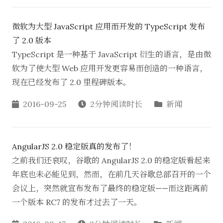
微软为大型 JavaScript 应用而开发的 TypeScript 发布
了 2.0 版本
TypeScript 是一种基于 JavaScript 衍生的语言，是由微
软为了使大型 Web 应用开发更容易而创造的一种语言，
现在已经发布了 2.0 里程碑版本。
2016-09-25
2分钟阅读时长
新闻
AngularJS 2.0 稳定版真的发布了！
之前我们还哀叹，谷歌的 AngularJS 2.0 的稳定版看起来
年底也未必能见到，然而，在前几天谷歌总部召开的一个
会议上，突然就宣布发布了最终的稳定版——而这距离前
一个版本 RC7 的发布才过去了一天。