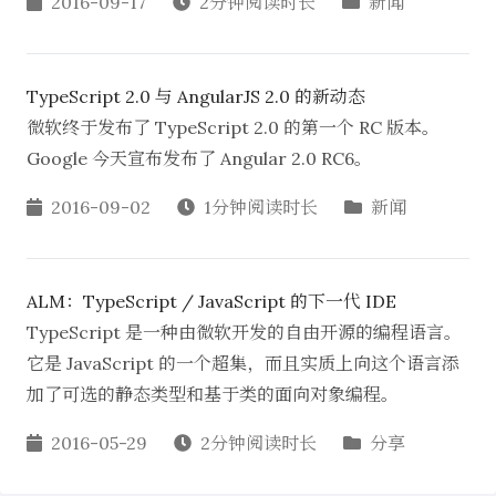
2016-09-17
2分钟阅读时长
新闻
TypeScript 2.0 与 AngularJS 2.0 的新动态
微软终于发布了 TypeScript 2.0 的第一个 RC 版本。
Google 今天宣布发布了 Angular 2.0 RC6。
2016-09-02
1分钟阅读时长
新闻
ALM：TypeScript / JavaScript 的下一代 IDE
TypeScript 是一种由微软开发的自由开源的编程语言。
它是 JavaScript 的一个超集，而且实质上向这个语言添
加了可选的静态类型和基于类的面向对象编程。
2016-05-29
2分钟阅读时长
分享