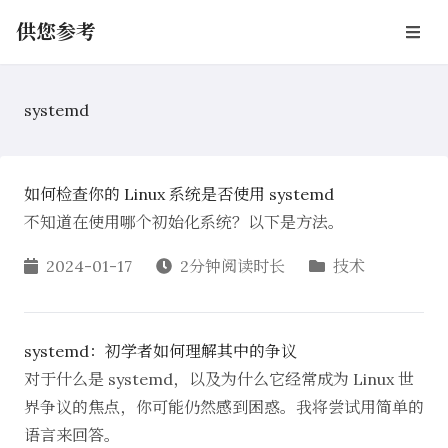
供您参考
systemd
如何检查你的 Linux 系统是否使用 systemd
不知道在使用哪个初始化系统？以下是方法。
2024-01-17
2分钟阅读时长
技术
systemd：初学者如何理解其中的争议
对于什么是 systemd，以及为什么它经常成为 Linux 世
界争议的焦点，你可能仍然感到困惑。我将尝试用简单的
语言来回答。