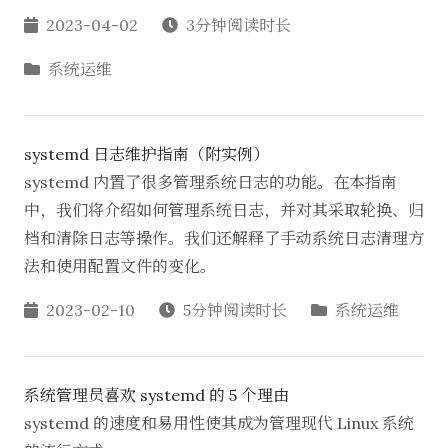
2023-04-02
3分钟阅读时长
系统运维
systemd 日志维护指南（附实例）
systemd 内置了很多管理系统日志的功能。在本指南
中，我们将介绍如何管理系统日志，并对其采取轮换、归
档和清除日志等操作。我们还解释了手动系统日志清理方
法和使用配置文件的变化。
2023-02-10
5分钟阅读时长
系统运维
系统管理员喜欢 systemd 的 5 个理由
systemd 的速度和易用性使其成为管理现代 Linux 系统