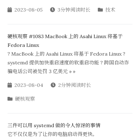
2023-08-05
3分钟阅读时长
技术
硬核观察 #1083 MacBook 上的 Asahi Linux 将基于
Fedora Linux
? MacBook 上的 Asahi Linux 将基于 Fedora Linux ?
systemd 提供加快重启速度的软重启功能 ? 跨国自动诈
骗电话公司被处罚 3 亿美元 » »
2023-08-04
2分钟阅读时长
硬核观察
三件可以用 systemd 做的令人惊讶的事情
它不仅仅是为了让你的电脑启动得更快。