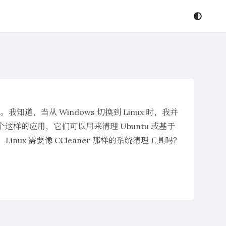
我知道，当从 Windows 切换到 Linux 时，我并
 4 个这样的应用，它们可以用来清理 Ubuntu 或基于
inux 需要像 CCleaner 那样的系统清理工具吗？