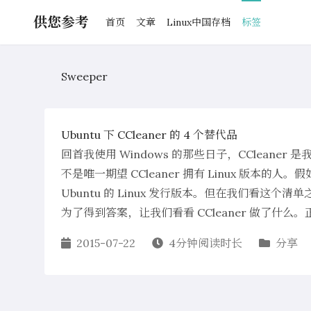
供您参考
首页
文章
Linux中国存档
标签
Sweeper
Ubuntu 下 CCleaner 的 4 个替代品
回首我使用 Windows 的那些日子，CCleaner
不是唯一期望 CCleaner 拥有 Linux 版本的人
Ubuntu 的 Linux 发行版本。但在我们看这个清
为了得到答案，让我们看看 CCleaner 做了什么。正如 
2015-07-22
4分钟阅读时长
分享