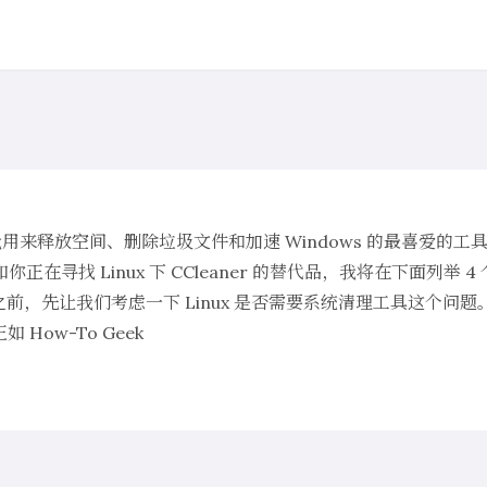
 是我用来释放空间、删除垃圾文件和加速 Windows 的最喜爱的工具。
。假如你正在寻找 Linux 下 CCleaner 的替代品，我将在下面列举
单之前，先让我们考虑一下 Linux 是否需要系统清理工具这个问题。 L
How-To Geek