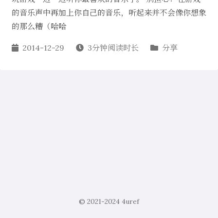
的音乐声中再加上你自己的音乐，听起来并不会像你想象
的那么糟（哈哈
2014-12-29
3分钟阅读时长
分享
© 2021-2024
4uref