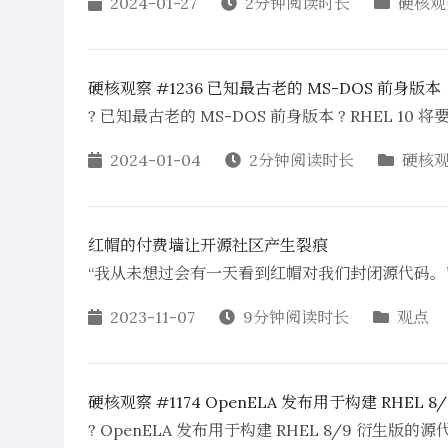
2024-01-27
2分钟阅读时长
硬核观
硬核观察 #1236 已知最古老的 MS-DOS 前身版本
? 已知最古老的 MS-DOS 前身版本 ? RHEL 10 
2024-01-04
2分钟阅读时长
硬核
红帽的付费墙让开源社区产生裂痕
“我从未想过会有一天看到红帽对我们封闭源代码。
2023-11-07
9分钟阅读时长
观点
硬核观察 #1174 OpenELA 发布用于构建 RHEL 
? OpenELA 发布用于构建 RHEL 8/9 衍生版的源代码 