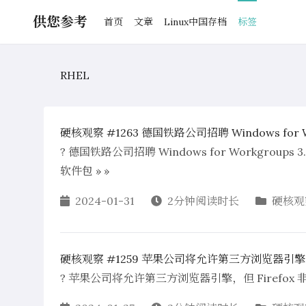
供您参考
首页
文章
Linux中国存档
标签
RHEL
硬核观察 #1263 德国铁路公司招聘 Windows for Wo
? 德国铁路公司招聘 Windows for Workgrou
软件包 » »
2024-01-31
2分钟阅读时长
硬核观
硬核观察 #1259 苹果公司将允许第三方浏览器引擎，但
? 苹果公司将允许第三方浏览器引擎，但 Firefox 非常