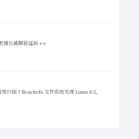
类更擅长破解验证码 » »
行版 ? Bcachefs 文件系统无缘 Linux 6.5，