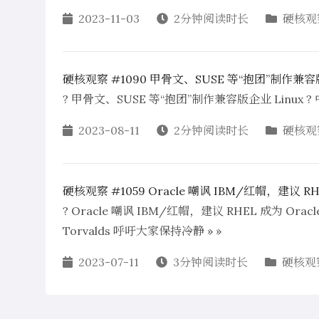
2023-11-03
2分钟阅读时长
硬核观
硬核观察 #1090 甲骨文、SUSE 等“抱团”制作兼容版
? 甲骨文、SUSE 等“抱团”制作兼容版企业 Linux
2023-08-11
2分钟阅读时长
硬核观
硬核观察 #1059 Oracle 嘲讽 IBM/红帽，建议 RHEL
? Oracle 嘲讽 IBM/红帽，建议 RHEL 成为 Ora
Torvalds 呼吁大家保持冷静 » »
2023-07-11
3分钟阅读时长
硬核观