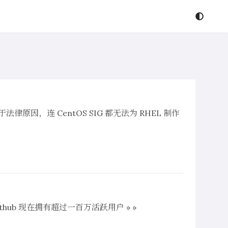
由于法律原因，连 CentOS SIG 都无法为 RHEL 制作
athub 现在拥有超过一百万活跃用户 » »