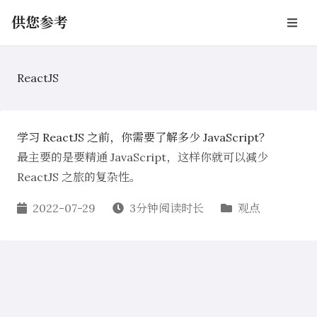
供您参考
ReactJS
学习 ReactJS 之前，你需要了解多少 JavaScript？
最主要的是要精通 JavaScript，这样你就可以减少
ReactJS 之旅的复杂性。
2022-07-29
3分钟阅读时长
观点