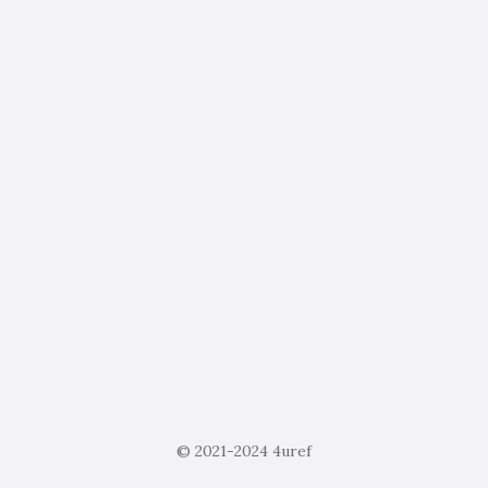
© 2021-2024
4uref