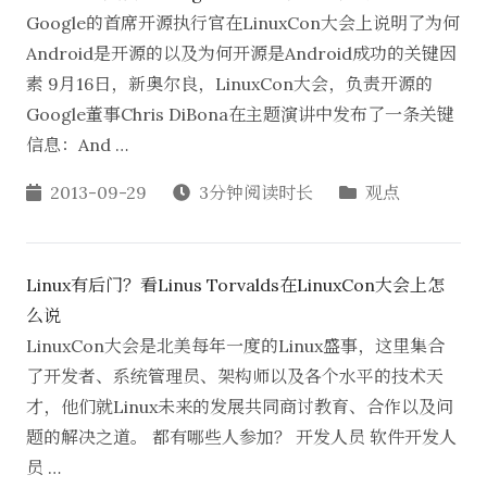
Google的首席开源执行官在LinuxCon大会上说明了为何
Android是开源的以及为何开源是Android成功的关键因
素 9月16日，新奥尔良，LinuxCon大会，负责开源的
Google董事Chris DiBona在主题演讲中发布了一条关键
信息：And …
2013-09-29
3分钟阅读时长
观点
Linux有后门？看Linus Torvalds在LinuxCon大会上怎
么说
LinuxCon大会是北美每年一度的Linux盛事，这里集合
了开发者、系统管理员、架构师以及各个水平的技术天
才，他们就Linux未来的发展共同商讨教育、合作以及问
题的解决之道。 都有哪些人参加？ 开发人员 软件开发人
员 …