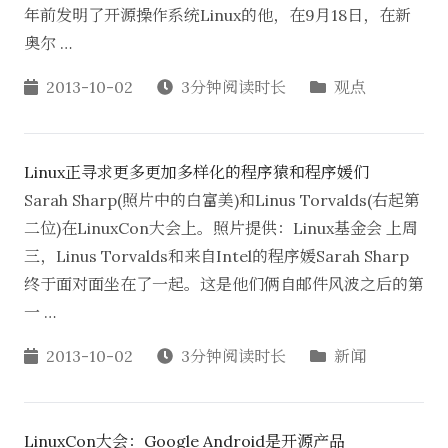
年前发明了开源操作系统Linux的他，在9月18日，在新
奥尔 …
2013-10-02
3分钟阅读时长
观点
Linux正寻求更多更加多样化的程序猿和程序媛们
Sarah Sharp(照片中的白富美)和Linus Torvalds(右起第
二位)在LinuxCon大会上。照片提供：Linux基金会 上周
三，Linus Torvalds和来自Intel的程序媛Sarah Sharp
终于面对面坐在了一起。这是他们俩自邮件风波之后的第
一 …
2013-10-02
3分钟阅读时长
新闻
LinuxCon大会：Google Android是开源产品