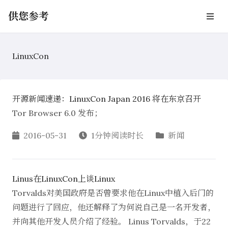
供您参考
LinuxCon
开源新闻速递：LinuxCon Japan 2016 将在东京召开
Tor Browser 6.0 发布；
2016-05-31
1分钟阅读时长
新闻
Linus在LinuxCon上谈Linux
Torvalds对美国政府是否曾要求他在Linux中植入后门的
问题进行了回应，他还解释了为何说自己是一名开发者，
并向其他开发人员介绍了经验。 Linus Torvalds，于22