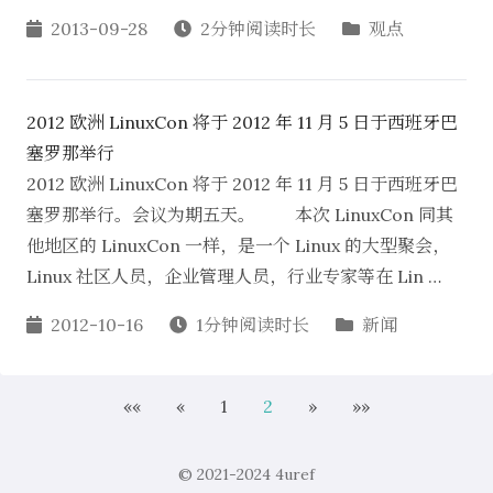
2013-09-28
2分钟阅读时长
观点
2012 欧洲 LinuxCon 将于 2012 年 11 月 5 日于西班牙巴
塞罗那举行
2012 欧洲 LinuxCon 将于 2012 年 11 月 5 日于西班牙巴
塞罗那举行。会议为期五天。 本次 LinuxCon 同其
他地区的 LinuxCon 一样，是一个 Linux 的大型聚会，
Linux 社区人员，企业管理人员，行业专家等在 Lin …
2012-10-16
1分钟阅读时长
新闻
««
«
1
2
»
»»
© 2021-2024
4uref