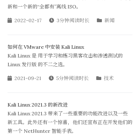
新和一个新的“全都有”离线 ISO。
2022-02-17
3分钟阅读时长
新闻
如何在 VMware 中安装 Kali Linux
Kali Linux 是 用于学习和练习黑客攻击和渗透测试的
Linux 发行版 的不二之选。
2021-09-21
5分钟阅读时长
技术
Kali Linux 2021.3 的新改进
Kali Linux 2021.3 带来了一些重要的功能改进以及一些
新工具。此外还有一个惊喜，他们还宣布正在开发他们的
第一个 NetHunter 智能手表。