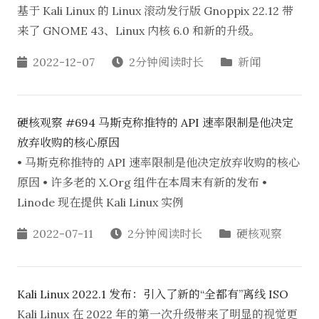
基于 Kali Linux 的 Linux 滚动发行版 Gnoppix 22.12 带
来了 GNOME 43、Linux 内核 6.0 和新的升级。
2022-12-07
2分钟阅读时长
新闻
硬核观察 #694 马斯克称推特的 API 速率限制是他决定
放弃收购的核心原因
• 马斯克称推特的 API 速率限制是他决定放弃收购的核心
原因 • 许多老的 X.Org 组件在本周末有新的发布 •
Linode 现在提供 Kali Linux 实例
2022-07-11
2分钟阅读时长
硬核观察
Kali Linux 2022.1 发布：引入了新的“全都有”离线 ISO
Kali Linux 在 2022 年的第一次升级带来了明显的视觉更