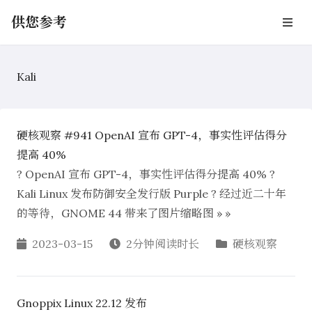
供您参考
Kali
硬核观察 #941 OpenAI 宣布 GPT-4，事实性评估得分
提高 40%
? OpenAI 宣布 GPT-4，事实性评估得分提高 40% ?
Kali Linux 发布防御安全发行版 Purple ? 经过近二十年
的等待，GNOME 44 带来了图片缩略图 » »
2023-03-15
2分钟阅读时长
硬核观察
Gnoppix Linux 22.12 发布