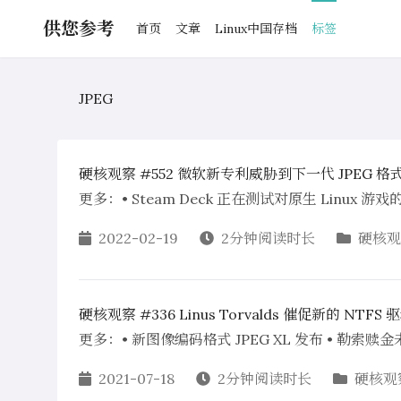
供您参考
首页
文章
Linux中国存档
标签
JPEG
硬核观察 #552 微软新专利威胁到下一代 JPEG 格
更多：• Steam Deck 正在测试对原生 Linux 游戏的
2022-02-19
2分钟阅读时长
硬核观
硬核观察 #336 Linus Torvalds 催促新的 NTF
更多：• 新图像编码格式 JPEG XL 发布 • 勒索
2021-07-18
2分钟阅读时长
硬核观