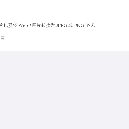
以及将 WebP 图片转换为 JPEG 或 PNG 格式。
应用