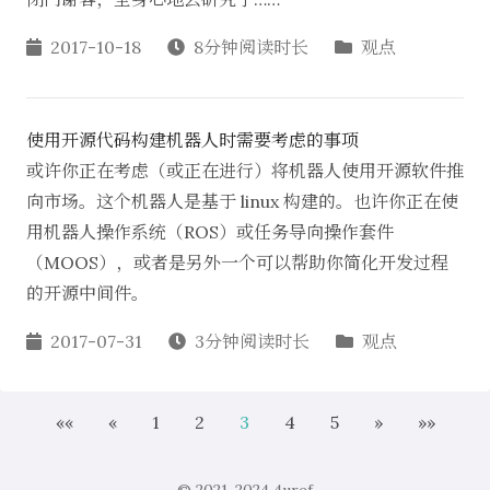
2017-10-18
8分钟阅读时长
观点
使用开源代码构建机器人时需要考虑的事项
或许你正在考虑（或正在进行）将机器人使用开源软件推
向市场。这个机器人是基于 linux 构建的。也许你正在使
用机器人操作系统（ROS）或任务导向操作套件
（MOOS），或者是另外一个可以帮助你简化开发过程
的开源中间件。
2017-07-31
3分钟阅读时长
观点
««
«
1
2
3
4
5
»
»»