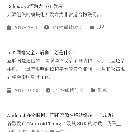
Eclipse 如何助力 IoT 发展
开源组织的模块化开发方式非常适合物联网。
2017-12-11
4分钟阅读时长
观点
IoT 网络安全：后备计划是什么？
互联网是危险的 - 物联网不仅给了眼睛和耳朵，而且还给
手脚。一旦有影响到位和字节的安全漏洞、利用和攻击现
在将会影响到其血肉。
2017-10-29
3分钟阅读时长
观点
Android 在物联网方面能否像在移动终端一样成功？
谷歌发布 “Android Things” 及其 SDK 的时候，我马上
闭门谢客，全身心地去研究了……