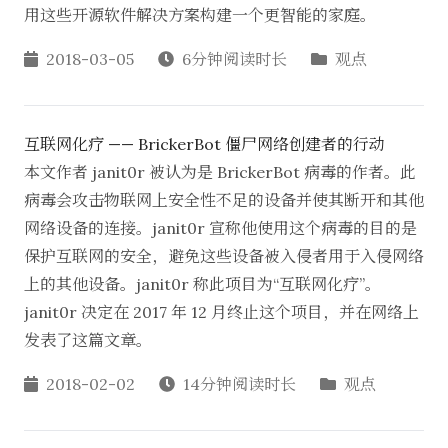
用这些开源软件解决方案构建一个更智能的家庭。
2018-03-05
6分钟阅读时长
观点
互联网化疗 —— BrickerBot 僵尸网络创建者的行动
本文作者 janit0r 被认为是 BrickerBot 病毒的作者。此
病毒会攻击物联网上安全性不足的设备并使其断开和其他
网络设备的连接。janit0r 宣称他使用这个病毒的目的是
保护互联网的安全，避免这些设备被入侵者用于入侵网络
上的其他设备。janit0r 称此项目为“互联网化疗”。
janit0r 决定在 2017 年 12 月终止这个项目，并在网络上
发表了这篇文章。
2018-02-02
14分钟阅读时长
观点