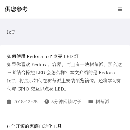
供您参考
IoT
如何使用 Fedora IoT 点亮 LED 灯
如果你喜欢 Fedora、容器，而且有一块树莓派，那么这
三者结合操控 LED 会怎么样？本文介绍的是 Fedora
IoT，将展示如何在树莓派上安装预览镜像。还将学习如
何与 GPIO 交互以点亮 LED。
2018-12-25
5分钟阅读时长
树莓派
6 个开源的家庭自动化工具