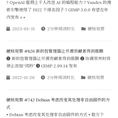
? OpenAI 雇佣上千人改进 AI 的编程能力 ? Yandex 的搜
索引擎使用了 1922 个排名因子 ? GIMP 3.0.0 有望在年
内发布 » »
2023-01-31
2分钟阅读时长
硬核观察
硬核观察 #826 新的包管理器让开源贡献者得到报酬
❶ 新的包管理器让开源贡献者得到报酬 ❷ 协调世界时将
停止添加“闰秒” ❸ GIMP 2.99.14 发布
2022-11-20
2分钟阅读时长
硬核观察
硬核观察 #742 Debian 考虑改变其处理非自由固件的方
式
• Debian 考虑改变其处理非自由固件的方式 • 数万个