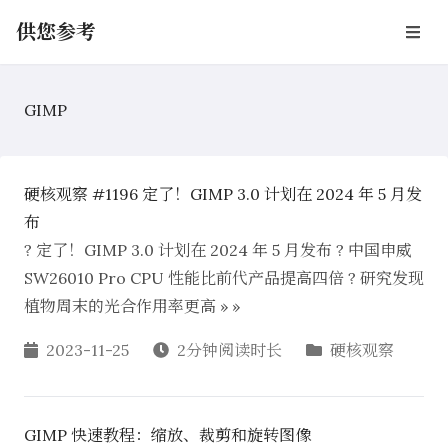
供您参考
GIMP
硬核观察 #1196 定了！GIMP 3.0 计划在 2024 年 5 月发
布
? 定了！GIMP 3.0 计划在 2024 年 5 月发布 ? 中国申威
SW26010 Pro CPU 性能比前代产品提高四倍 ? 研究发现
植物周末的光合作用率更高 » »
2023-11-25
2分钟阅读时长
硬核观察
GIMP 快速教程：缩放、裁剪和旋转图像