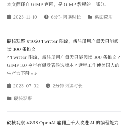
本文翻译自 GIMP 官网，是 GIMP 教程的一部分。
2023-11-10
6分钟阅读时长
桌面应用
硬核观察 #1050 Twitter 限流，新注册用户每天只能阅
读 300 条推文
? Twitter 限流，新注册用户每天只能阅读 300 条推文 ?
GIMP 3.0 今年有望发表候选版本 ? 远程工作使美国人的
生产力下降 » »
2023-07-02
2分钟阅读时长
硬核观察
硬核观察 #898 OpenAI 雇佣上千人改进 AI 的编程能力