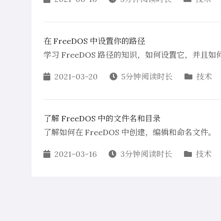
在 FreeDOS 中设置你的路径
学习 FreeDOS 路径的知识，如何设置它，并且
2021-03-20
5分钟阅读时长
技术
了解 FreeDOS 中的文件名和目录
了解如何在 FreeDOS 中创建，编辑和命名文件。
2021-03-16
3分钟阅读时长
技术