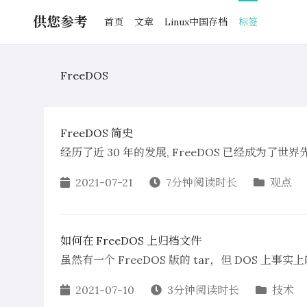
供您参考
首页
文章
Linux中国存档
标签
FreeDOS
FreeDOS 简史
经历了近 30 年的发展, FreeDOS 已经成为了世界
2021-07-21
7分钟阅读时长
观点
如何在 FreeDOS 上归档文件
虽然有一个 FreeDOS 版的 tar，但 DOS 上事实上
2021-07-10
3分钟阅读时长
技术