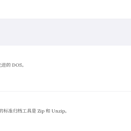
先进的 DOS。
的标准归档工具是 Zip 和 Unzip。