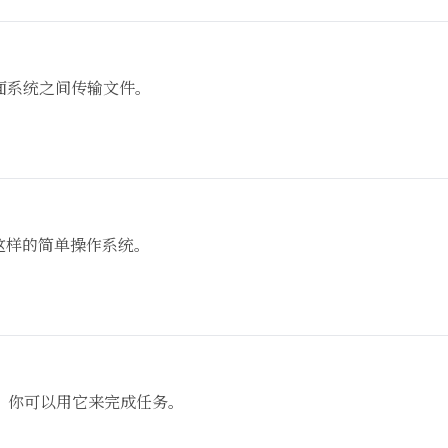
 桌面系统之间传输文件。
 这样的简单操作系统。
，你可以用它来完成任务。