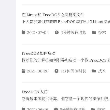
在 Linux 和 FreeDOS 之间复制文件
下面是我如何在我的 FreeDOS 虚拟机和 Linux
2021-07-04
3分钟阅读时长
技术
FreeDOS 如何启动
概述你的计算机如何引导和启动一个像 FreeDOS
2021-06-20
3分钟阅读时长
技术
FreeDOS 入门
它看起来像复古计算，但它是一个现代的操作系统
2021-06-16
5分钟阅读时长
技术