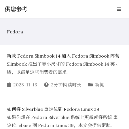
供您参考
Fedora
新款 Fedora Slimbook 14 加入 Fedora Slimbook 阵营
Slimbook 推出了更小尺寸的 Fedora Slimbook 14 英寸
版，以满足这些消费者的需求。
2023-11-13
2分钟阅读时长
新闻
如何将 Silverblue 重定位到 Fedora Linux 39
如果你想在 Fedora Silverblue 系统上更新或将系统 重
定位rebase 到 Fedora Linux 39，本文会提供帮助。