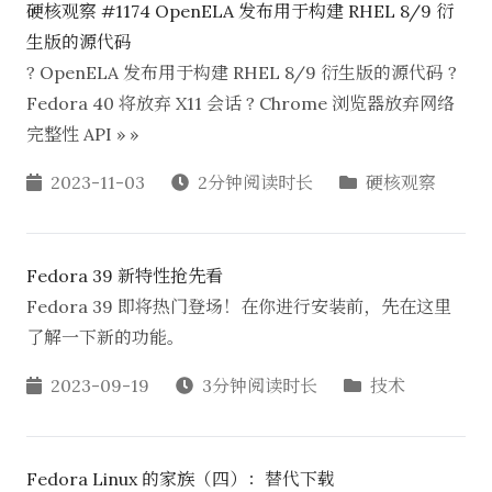
硬核观察 #1174 OpenELA 发布用于构建 RHEL 8/9 衍
生版的源代码
? OpenELA 发布用于构建 RHEL 8/9 衍生版的源代码 ?
Fedora 40 将放弃 X11 会话 ? Chrome 浏览器放弃网络
完整性 API » »
2023-11-03
2分钟阅读时长
硬核观察
Fedora 39 新特性抢先看
Fedora 39 即将热门登场！在你进行安装前，先在这里
了解一下新的功能。
2023-09-19
3分钟阅读时长
技术
Fedora Linux 的家族（四）：替代下载