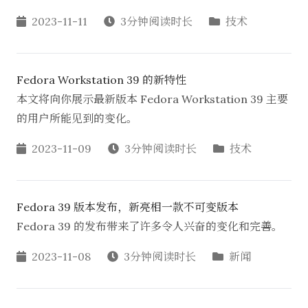
2023-11-11
3分钟阅读时长
技术
Fedora Workstation 39 的新特性
本文将向你展示最新版本 Fedora Workstation 39 主要
的用户所能见到的变化。
2023-11-09
3分钟阅读时长
技术
Fedora 39 版本发布，新亮相一款不可变版本
Fedora 39 的发布带来了许多令人兴奋的变化和完善。
2023-11-08
3分钟阅读时长
新闻