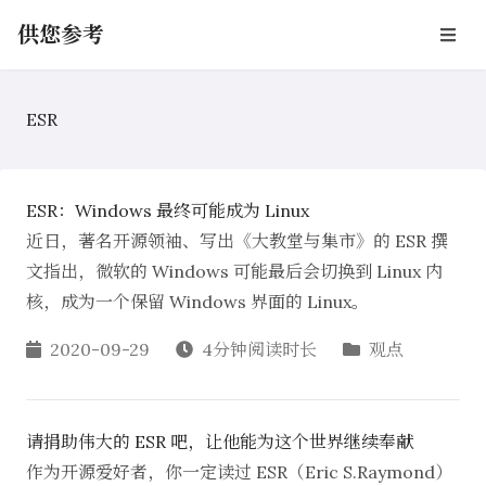
供您参考
ESR
ESR：Windows 最终可能成为 Linux
近日，著名开源领袖、写出《大教堂与集市》的 ESR 撰
文指出，微软的 Windows 可能最后会切换到 Linux 内
核，成为一个保留 Windows 界面的 Linux。
2020-09-29
4分钟阅读时长
观点
请捐助伟大的 ESR 吧，让他能为这个世界继续奉献
作为开源爱好者，你一定读过 ESR（Eric S.Raymond）