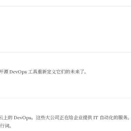
开源 DevOps 工具重新定义它们的未来了。
上的 DevOps。这些大公司正在给企业提供 IT 自动化的服务。
个流行词。