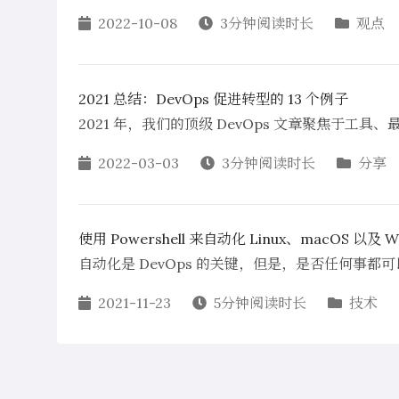
2022-10-08
3分钟阅读时长
观点
2021 总结：DevOps 促进转型的 13 个例子
2021 年，我们的顶级 DevOps 文章聚焦于工
2022-03-03
3分钟阅读时长
分享
使用 Powershell 来自动化 Linux、macOS 以及 W
自动化是 DevOps 的关键，但是，是否任何事都
2021-11-23
5分钟阅读时长
技术