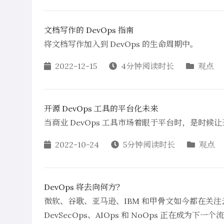
文档写作的 DevOps 指南
将文档写作加入到 DevOps 的生命周期中。
2022-12-15
4分钟阅读时长
观点
开源 DevOps 工具的平台化未来
当商业 DevOps 工具市场着眼于平台时，是时候让
2022-10-24
5分钟阅读时长
观点
DevOps 将去向何方？
微软、谷歌、亚马逊、IBM 和甲骨文如今都在关注云
DevSecOps、AIOps 和 NoOps 正在成为下一