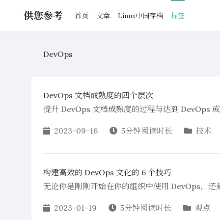
供您参考
首页
文章
Linux中国存档
标签
DevOps
DevOps 文档成熟度的四个层次
提升 DevOps 文档成熟度的过程与达到 DevOps 
2023-09-16
5分钟阅读时长
技术
构建高效的 DevOps 文化的 6 个技巧
无论你是刚刚开始在你的组织中使用 DevOps
2023-01-19
5分钟阅读时长
观点