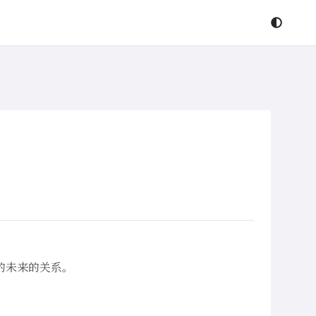
的未来的关系。