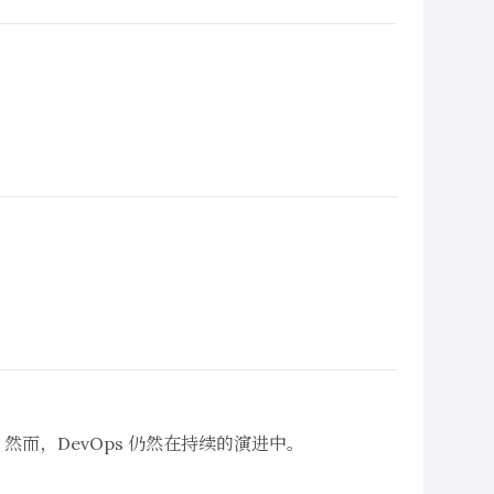
然而，DevOps 仍然在持续的演进中。