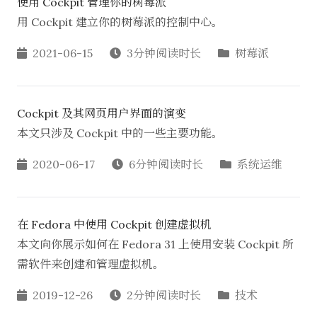
使用 Cockpit 管理你的树莓派
用 Cockpit 建立你的树莓派的控制中心。
2021-06-15
3分钟阅读时长
树莓派
Cockpit 及其网页用户界面的演变
本文只涉及 Cockpit 中的一些主要功能。
2020-06-17
6分钟阅读时长
系统运维
在 Fedora 中使用 Cockpit 创建虚拟机
本文向你展示如何在 Fedora 31 上使用安装 Cockpit 所
需软件来创建和管理虚拟机。
2019-12-26
2分钟阅读时长
技术