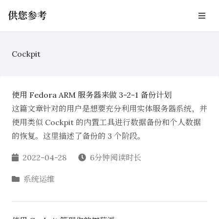
供您参考
Cockpit
使用 Fedora ARM 服务器来做 3-2-1 备份计划
这篇文章针对的用户是想要充分利用实体服务器系统，并
使用类似 Cockpit 的内置工具进行数据备份和个人数据
的恢复。这里描述了备份的 3 个阶段。
2022-04-28
6分钟阅读时长
系统运维