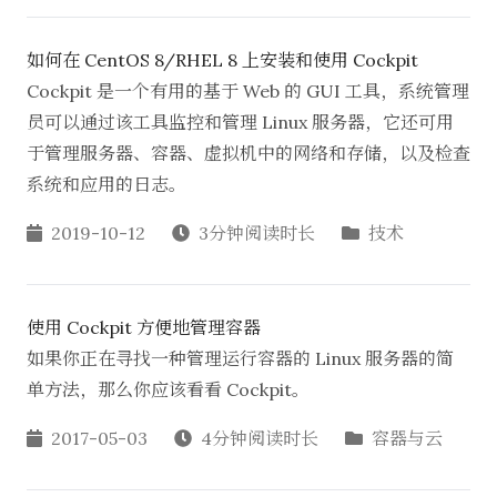
如何在 CentOS 8/RHEL 8 上安装和使用 Cockpit
Cockpit 是一个有用的基于 Web 的 GUI 工具，系统管理
员可以通过该工具监控和管理 Linux 服务器，它还可用
于管理服务器、容器、虚拟机中的网络和存储，以及检查
系统和应用的日志。
2019-10-12
3分钟阅读时长
技术
使用 Cockpit 方便地管理容器
如果你正在寻找一种管理运行容器的 Linux 服务器的简
单方法，那么你应该看看 Cockpit。
2017-05-03
4分钟阅读时长
容器与云