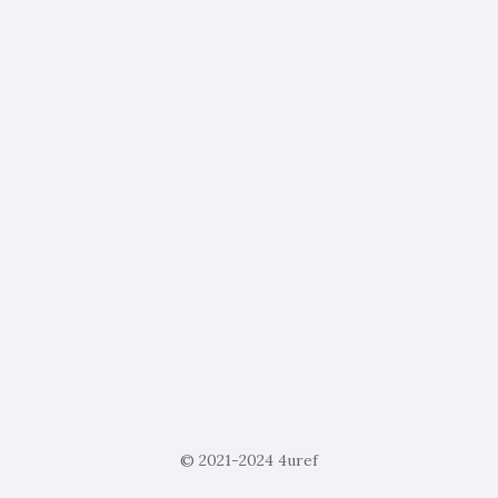
© 2021-2024
4uref