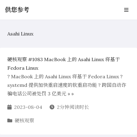
供您参考
Asahi Linux
硬核观察 #1083 MacBook 上的 Asahi Linux 将基于
Fedora Linux
? MacBook 上的 Asahi Linux 将基于 Fedora Linux ?
systemd 提供加快重启速度的软重启功能 ? 跨国自动诈
骗电话公司被处罚 3 亿美元 » »
2023-08-04
2分钟阅读时长
硬核观察