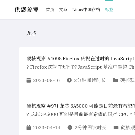
供您参考
首页
文章
Linux中国存档
标签
龙芯
硬核观察 #1095 Firefox 庆祝在过时的 JavaScri
? Firefox 庆祝在过时的 JavaScript 基准中超越 Ch
2023-08-16
2分钟阅读时长
硬核观
硬核观察 #971 龙芯 3A5000 可能是目前最有希望
? 龙芯 3A5000 可能是目前最有希望的国产 CPU ?
2023-04-14
2分钟阅读时长
硬核