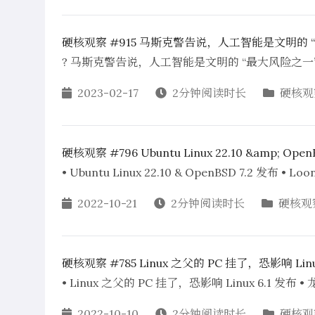
硬核观察 #915 马斯克警告说，人工智能是文明的 
? 马斯克警告说，人工智能是文明的 “最大风险之一” 
2023-02-17
2分钟阅读时长
硬核观
硬核观察 #796 Ubuntu Linux 22.10 &amp; Open
• Ubuntu Linux 22.10 & OpenBSD 7.2 发
2022-10-21
2分钟阅读时长
硬核观
硬核观察 #785 Linux 之父的 PC 挂了，恐影响 Linu
• Linux 之父的 PC 挂了，恐影响 Linux 6.1 
2022-10-10
2分钟阅读时长
硬核观