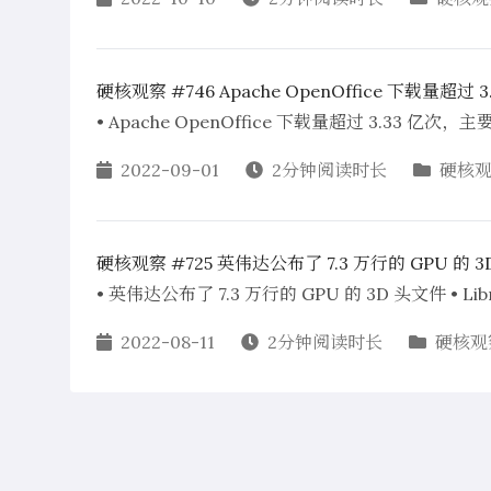
硬核观察 #746 Apache OpenOffice 下载量超过 
• Apache OpenOffice 下载量超过 3.33 亿
2022-09-01
2分钟阅读时长
硬核
硬核观察 #725 英伟达公布了 7.3 万行的 GPU 的 
• 英伟达公布了 7.3 万行的 GPU 的 3D 头文件 •
2022-08-11
2分钟阅读时长
硬核观