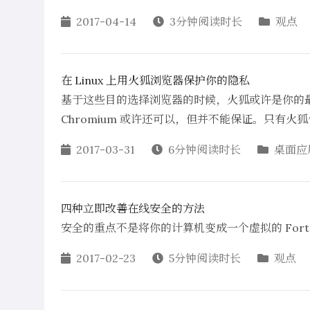
2017-04-14
3分钟阅读时长
观点
在 Linux 上用火狐浏览器保护你的隐私
基于这些目的选择浏览器的时候，火狐或许是你的最
Chromium 或许还可以，但并不能保证。只有
2017-03-31
6分钟阅读时长
桌面应
四种立即改善在线安全的方法
安全的重点不是将你的计算机变成一个虚拟的 For
2017-02-23
5分钟阅读时长
观点