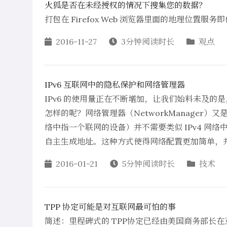
火狐是否在未经授权的情况下搜集您的数据？
打包在 Firefox Web 浏览器里面的地理位置
2016-11-27
3分钟阅读时长
观点
IPv6 互联网中的隐私保护和网络管理器
IPv6 的使用量正在不断增加，让我们始料未及
怎样的呢？网络管理器（NetworkManager）又
络中指一个联网的设备）并不需要类似 IPv4 网络
自主生成地址。这种方式使得网络配置更加简单，
2016-01-21
5分钟阅读时长
技术
TPP 协定可能是对互联网最可怕的事
简述：里程碑式的 TPP协定已经由美国商务部长