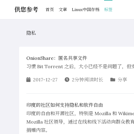
供您参考
首页
文章
Linux中国存档
标签
隐私
OnionShare：匿名共享文件
习惯 Bit Torrent 之后，大小已经不是问题了
2017-12-27
2分钟阅读时长
分享
印度的社区如何支持隐私和软件自由
印度的自由和开源社区，特别是 Mozilla 和 W
Mozilla 社区领导，通过在线和线下活动向群
捐赠内容。