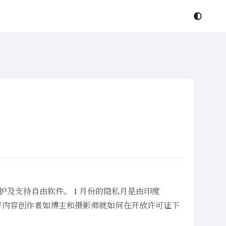
私保护及支持自由软件。 1 月份的隐私月是由印度
，教育内容创作者如博主和摄影师就如何在开放许可证下