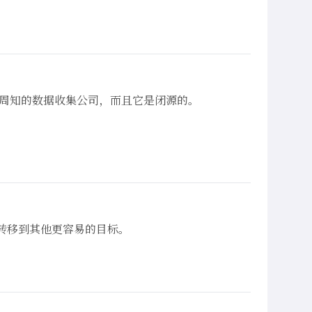
所周知的数据收集公司，而且它是闭源的。
将转移到其他更容易的目标。