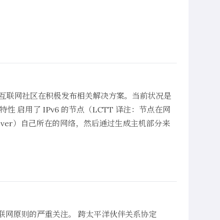
。互联网社区在积极发布相关解决方案。当前状况是
性 启用了 IPv6 的节点（LCTT 译注：节点在网
cover）自己所在的网络，然后通过生成主机部分来
联网原则的严重关注。 跨太平洋伙伴关系协定