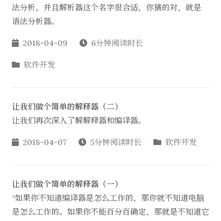
法分析，并且解析器这个名字很合适，你猜的对，就是
语法分析器。
2018-04-09
6分钟阅读时长
软件开发
让我们做个简单的解释器（二）
让我们再次深入了解解释器和编译器。
2018-04-07
5分钟阅读时长
软件开发
让我们做个简单的解释器（一）
“如果你不知道编译器是怎么工作的，那你就不知道电脑
是怎么工作的。如果你不能百分百确定，那就是不知道它