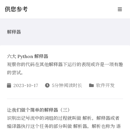
供您参考
解释器
六大 Python 解释器
观察你的代码在其他解释器下运行的表现或许是一项有趣
的尝试。
2023-10-17
5分钟阅读时长
软件开发
让我们做个简单的解释器（三）
识别出记号流中的词组的过程就叫做 解析。解释器或者
编译器执行这个任务的部分叫做 解析器。解析也称为 语