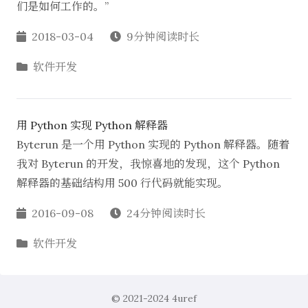
们是如何工作的。”
2018-03-04
9分钟阅读时长
软件开发
用 Python 实现 Python 解释器
Byterun 是一个用 Python 实现的 Python 解释器。随着
我对 Byterun 的开发，我惊喜地的发现，这个 Python
解释器的基础结构用 500 行代码就能实现。
2016-09-08
24分钟阅读时长
软件开发
© 2021-2024
4uref