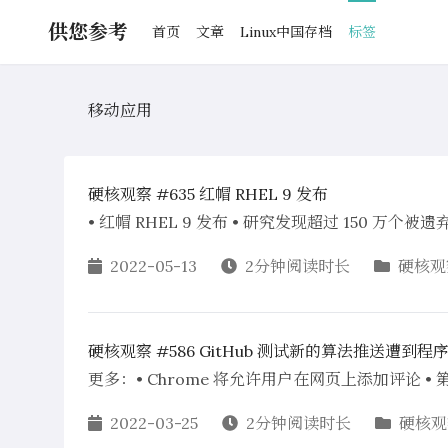
供您参考
首页
文章
Linux中国存档
标签
移动应用
硬核观察 #635 红帽 RHEL 9 发布
• 红帽 RHEL 9 发布 • 研究发现超过 150 万个被
2022-05-13
2分钟阅读时长
硬核观
硬核观察 #586 GitHub 测试新的算法推送遭到
更多：• Chrome 将允许用户在网页上添加评论 • 
2022-03-25
2分钟阅读时长
硬核观