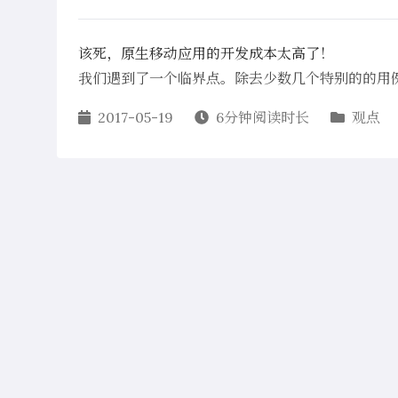
该死，原生移动应用的开发成本太高了！
我们遇到了一个临界点。除去少数几个特别的的用
2017-05-19
6分钟阅读时长
观点