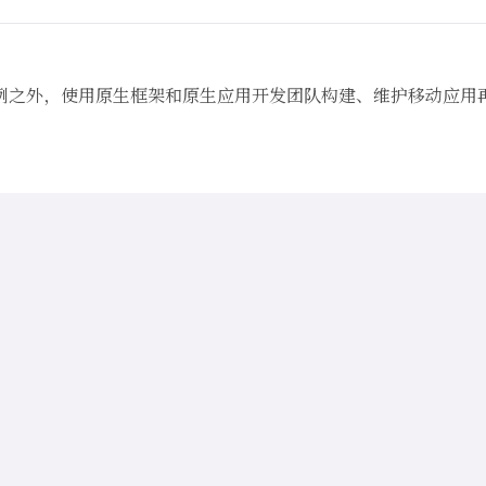
例之外，使用原生框架和原生应用开发团队构建、维护移动应用