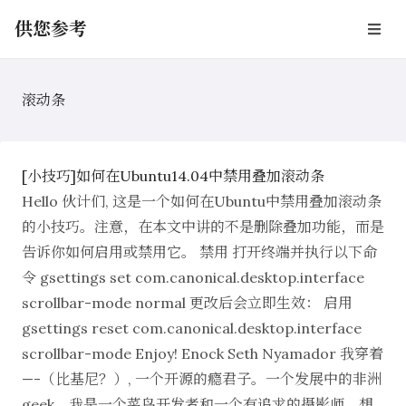
供您参考
滚动条
[小技巧]如何在Ubuntu14.04中禁用叠加滚动条
Hello 伙计们, 这是一个如何在Ubuntu中禁用叠加滚动条
的小技巧。注意，在本文中讲的不是删除叠加功能，而是
告诉你如何启用或禁用它。 禁用 打开终端并执行以下命
令 gsettings set com.canonical.desktop.interface
scrollbar-mode normal 更改后会立即生效： 启用
gsettings reset com.canonical.desktop.interface
scrollbar-mode Enjoy! Enock Seth Nyamador 我穿着
—-（比基尼？）, 一个开源的瘾君子。一个发展中的非洲
geek。我是一个菜鸟开发者和一个有追求的摄影师。想