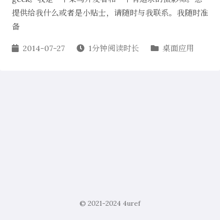
提供给我什么或者是小贴士，请随时与我联系。我随时准
备
2014-07-27
1分钟阅读时长
桌面应用
© 2021-2024
4uref