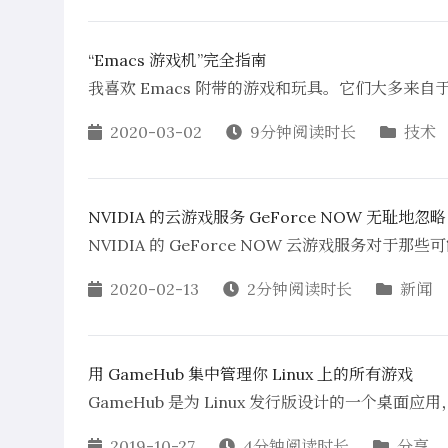
“Emacs 游戏机”完全指南
我喜欢 Emacs 附带的游戏和玩具。它们大多
2020-03-02
9分钟阅读时长
技术
NVIDIA 的云游戏服务 GeForce NOW 无耻地忽略了
NVIDIA 的 GeForce NOW 云游戏服务对
2020-02-13
2分钟阅读时长
新闻
用 GameHub 集中管理你 Linux 上的所有游戏
GameHub 是为 Linux 发行版设计的一个桌面
2019-10-27
4分钟阅读时长
分享