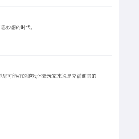
奇思妙想的时代。
游戏上获得尽可能好的游戏体验玩家来说是充满前景的