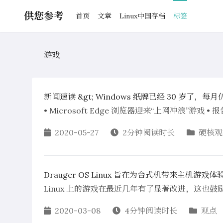
供您参考
首页
文章
Linux中国存档
标签
游戏
新闻速读 &gt; Windows 纸牌已经 30 岁了，每月
• Microsoft Edge 浏览器迎来“上网冲浪”游戏 
2020-05-27
2分钟阅读时长
硬核观
Drauger OS Linux 旨在为台式机带来主机游戏体
Linux 上的游戏在最近几年有了显著改进，这也鼓励
2020-03-08
4分钟阅读时长
观点