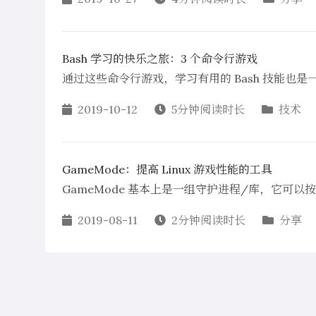
Bash 学习的快乐之旅：3 个命令行游戏
通过这些命令行游戏，学习有用的 Bash 技能也是
2019-10-12
5分钟阅读时长
技术
GameMode：提高 Linux 游戏性能的工具
GameMode 基本上是一组守护进程/库，它可以按需
2019-08-11
2分钟阅读时长
分享