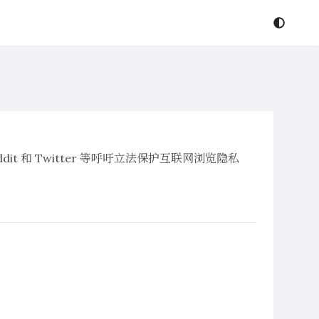
eddit 和 Twitter 等呼吁立法保护互联网浏览隐私