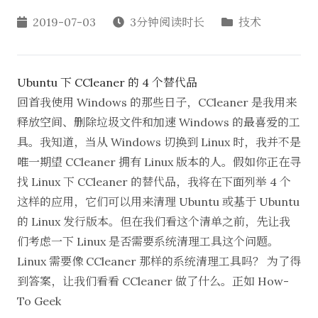
2019-07-03
3分钟阅读时长
技术
Ubuntu 下 CCleaner 的 4 个替代品
回首我使用 Windows 的那些日子，CCleaner 是我用来
释放空间、删除垃圾文件和加速 Windows 的最喜爱的工
具。我知道，当从 Windows 切换到 Linux 时，我并不是
唯一期望 CCleaner 拥有 Linux 版本的人。假如你正在寻
找 Linux 下 CCleaner 的替代品，我将在下面列举 4 个
这样的应用，它们可以用来清理 Ubuntu 或基于 Ubuntu
的 Linux 发行版本。但在我们看这个清单之前，先让我
们考虑一下 Linux 是否需要系统清理工具这个问题。
Linux 需要像 CCleaner 那样的系统清理工具吗？ 为了得
到答案，让我们看看 CCleaner 做了什么。正如 How-
To Geek