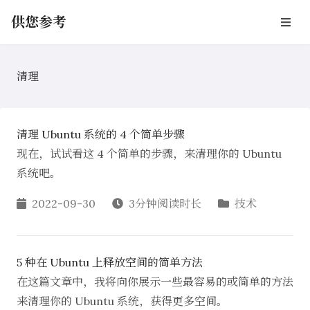
供您参考
清理
清理 Ubuntu 系统的 4 个简单步骤
现在，试试看这 4 个简单的步骤，来清理你的 Ubuntu
系统吧。
2022-09-30
3分钟阅读时长
技术
5 种在 Ubuntu 上释放空间的简单方法
在这篇文章中，我将向你展示一些最容易的或简单的方法
来清理你的 Ubuntu 系统，获得更多空间。