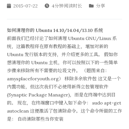
2015-07-22
4分钟阅读时长
分享
如何清理你的 Ubuntu 14.10/14.04/13.10 系统
前面我们已经讨论了如何清理 Ubuntu GNU/Linux 系
统，这篇教程将在原有教程的基础上，增加对新的
Ubuntu 发行版本的支持，并介绍更多的工具。 假如你
想清理你的 Ubuntu 主机，你可以按照以下的一些简单
步骤来移除所有不需要的垃圾文件。 （题图来自：
amysplaceforyouth.org） 移除多余软件包 这又是一个
内置功能，但这次我们不必使用新得立包管理软件
(Synaptic Package Manager)，而是在终端中达到目
的。 现在，在终端窗口中键入如下命令： sudo apt-get
autoclean 这便激活了包清除命令。这个命令所做的工作
是： 自动清除那些当你安装