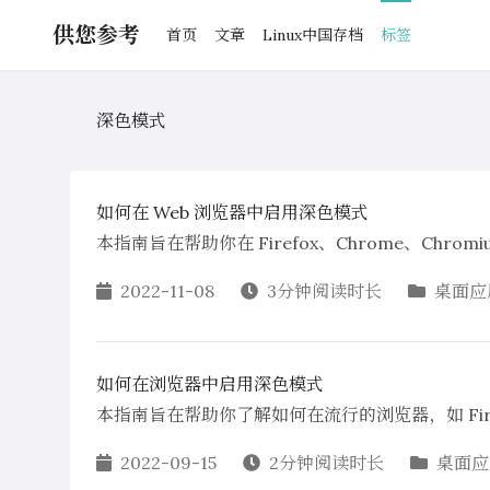
供您参考
首页
文章
Linux中国存档
标签
深色模式
如何在 Web 浏览器中启用深色模式
本指南旨在帮助你在 Firefox、Chrome、Chro
2022-11-08
3分钟阅读时长
桌面应
如何在浏览器中启用深色模式
本指南旨在帮助你了解如何在流行的浏览器，如 Firefo
2022-09-15
2分钟阅读时长
桌面应