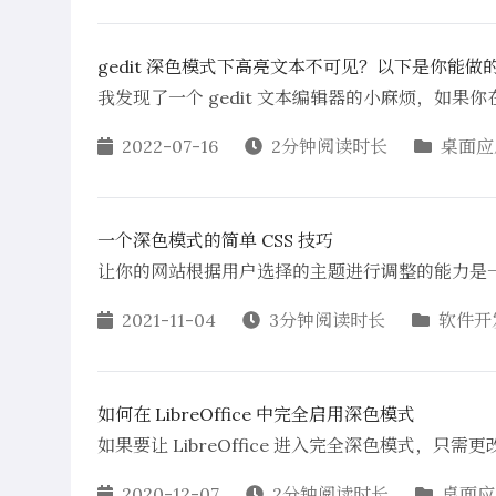
gedit 深色模式下高亮文本不可见？以下是你能做
我发现了一个 gedit 文本编辑器的小麻烦，如
2022-07-16
2分钟阅读时长
桌面应
一个深色模式的简单 CSS 技巧
让你的网站根据用户选择的主题进行调整的能力是
2021-11-04
3分钟阅读时长
软件开
如何在 LibreOffice 中完全启用深色模式
如果要让 LibreOffice 进入完全深色模式，
2020-12-07
2分钟阅读时长
桌面应