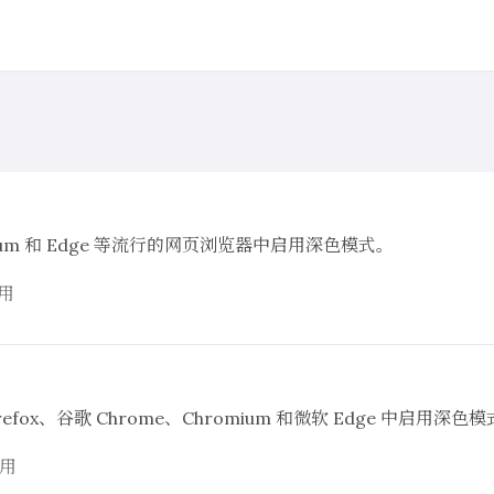
mium 和 Edge 等流行的网页浏览器中启用深色模式。
用
x、谷歌 Chrome、Chromium 和微软 Edge 中启用深色模
用