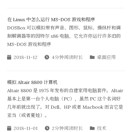
在 Linux 中怎么运行 MS-DOS 游戏和程序
DOSBox 可以模拟带有声音、图形、鼠标、操纵杆和调
制解调器等的因特尔 x86 电脑，它允许你运行许多旧的
MS-DOS 游戏和程序
2018-11-12
4分钟阅读时长
桌面应用
模拟 Altair 8800 计算机
Altair 8800 是 1975 年发布的自建家用电脑套件。Altair
基本上是第一台个人电脑（PC），虽然 PC 这个名词好
几年前就出现了。对 Dell、HP 或者 Macbook 而言它是
亚当（或者夏娃）。
2018-11-01
2分钟阅读时长
技术