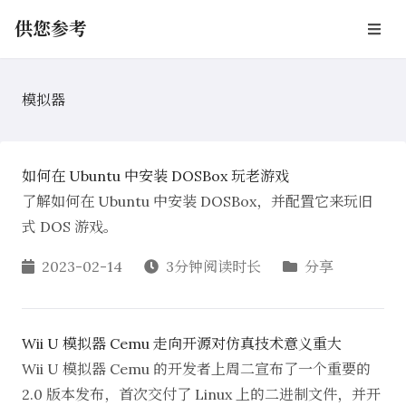
供您参考
模拟器
如何在 Ubuntu 中安装 DOSBox 玩老游戏
了解如何在 Ubuntu 中安装 DOSBox，并配置它来玩旧
式 DOS 游戏。
2023-02-14
3分钟阅读时长
分享
Wii U 模拟器 Cemu 走向开源对仿真技术意义重大
Wii U 模拟器 Cemu 的开发者上周二宣布了一个重要的
2.0 版本发布，首次交付了 Linux 上的二进制文件，并开