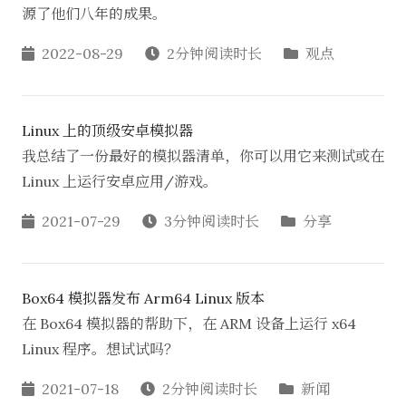
源了他们八年的成果。
2022-08-29
2分钟阅读时长
观点
Linux 上的顶级安卓模拟器
我总结了一份最好的模拟器清单，你可以用它来测试或在
Linux 上运行安卓应用/游戏。
2021-07-29
3分钟阅读时长
分享
Box64 模拟器发布 Arm64 Linux 版本
在 Box64 模拟器的帮助下，在 ARM 设备上运行 x64
Linux 程序。想试试吗？
2021-07-18
2分钟阅读时长
新闻