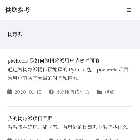
供您参考
树莓派
piwheels 是如何为树莓派用户节省时间的
通过为树莓派提供预编译的 Python 包，piwheels 项目
为用户节省了大量的时间和精力。
2020-01-15
4分钟阅读时长
观点
我的树莓派项目回顾
看看我在好玩、能学习、有用处的树莓派上做了些什么。