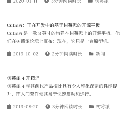
2020-01-11
3分钟阅读时长
树莓派
CutiePi：正在开发中的基于树莓派的开源平板
CutiePi 是一款 8 英寸的构建在树莓派上的开源平板。他
们在树莓派论坛上宣布：现在，它只是一台原型机。
2019-10-02
2分钟阅读时长
新闻
树莓派 4 开箱记
树莓派 4 与其前代产品相比具有令人印象深刻的性能提
升，而入门套件使其易于快速启动和运行。
2019-08-20
3分钟阅读时长
树莓派