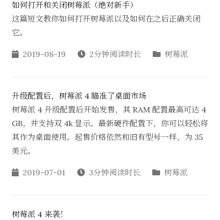
如何打开和关闭树莓派（绝对新手）
这篇短文教你如何打开树莓派以及如何在之后正确关闭
它。
2019-08-19
2分钟阅读时长
树莓派
升级配置后，树莓派 4 瞄准了桌面市场
树莓派 4 升级配置后开始发售，其 RAM 配置最高可达 4
GB，并支持双 4k 显示。最新硬件配置下，你可以轻松将
其作为桌面使用。起售价格依然和旧有型号一样，为 35
美元。
2019-07-01
3分钟阅读时长
树莓派
树莓派 4 来袭！