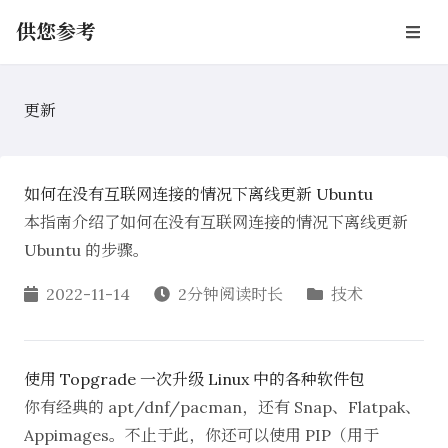
供您参考
更新
如何在没有互联网连接的情况下离线更新 Ubuntu
本指南介绍了如何在没有互联网连接的情况下离线更新
Ubuntu 的步骤。
2022-11-14
2分钟阅读时长
技术
使用 Topgrade 一次升级 Linux 中的各种软件包
你有经典的 apt/dnf/pacman，还有 Snap、Flatpak、
Appimages。不止于此，你还可以使用 PIP（用于