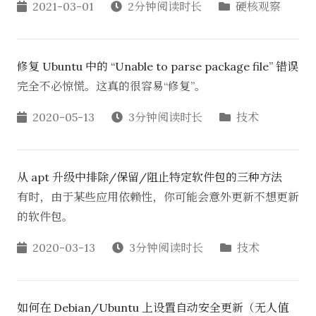
2021-03-01
2分钟阅读时长
硬核观察
修复 Ubuntu 中的 “Unable to parse package file” 错误
完全不必惊慌。这真的很容易“修复”。
2020-05-13
3分钟阅读时长
技术
从 apt 升级中排除/保留/阻止特定软件包的三种方法
有时，由于某些应用依赖性，你可能会意外更新不想更新
的软件包。
2020-03-13
3分钟阅读时长
技术
如何在 Debian/Ubuntu 上设置自动安全更新（无人值