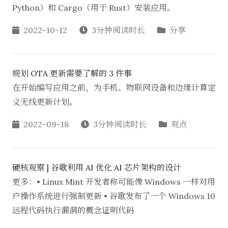
Python）和 Cargo（用于 Rust）安装应用。
2022-10-12
3分钟阅读时长
分享
规划 OTA 更新需要了解的 3 件事
在开始编写应用之前，为手机、物联网设备和边缘计算定
义无线更新计划。
2022-09-18
3分钟阅读时长
观点
硬核观察 | 谷歌利用 AI 优化 AI 芯片架构的设计
更多：• Linux Mint 开发者称可能像 Windows 一样对用
户操作系统进行强制更新 • 谷歌发布了一个 Windows 10
远程代码执行漏洞的概念证明代码