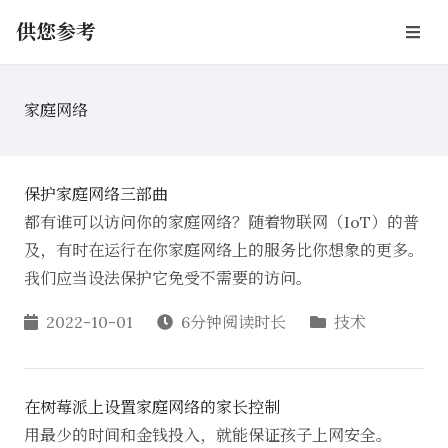
供您参考
家庭网络
保护家庭网络三部曲
都有谁可以访问你的家庭网络？随着物联网（IoT）的普
及，有时在运行在你家庭网络上的服务比你想象的更多。
我们应当设法保护它免受不需要的访问。
2022-10-01
6分钟阅读时长
技术
在树莓派上设置家庭网络的家长控制
用最少的时间和金钱投入，就能保证孩子上网安全。