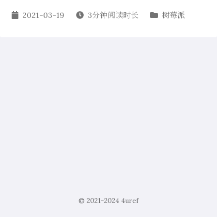
2021-03-19
3分钟阅读时长
树莓派
© 2021-2024
4uref