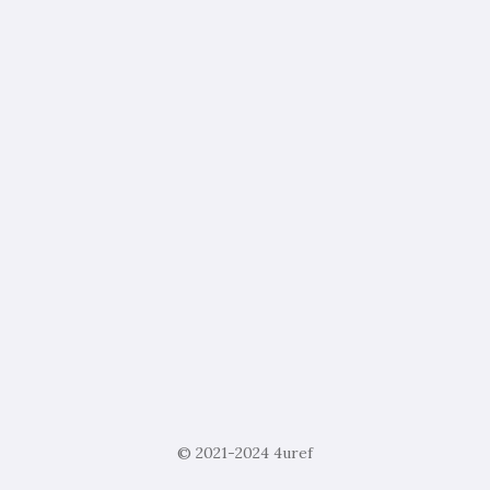
© 2021-2024
4uref