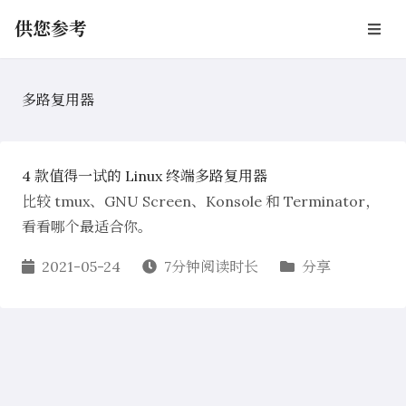
供您参考
多路复用器
4 款值得一试的 Linux 终端多路复用器
比较 tmux、GNU Screen、Konsole 和 Terminator，
看看哪个最适合你。
2021-05-24
7分钟阅读时长
分享