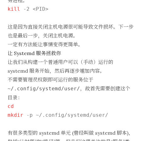
务进程。
kill
 -2 <PID>

这是因为直接关闭主机电源很可能导致文件损坏。下一步
也是最后一步，关闭主机电源。
一定有方法能让事情变得更简单。
让 Systemd 服务拯救你
让我们从构建一个普通用户可以（手动）运行的
systemd 服务开始，然后再逐步增加内容。
不需要管理员权限即可运行的服务位于
，故首先需要创建这个
~/.config/systemd/user/
目录：
cd
mkdir
 -p ~/.config/systemd/user/

有很多类型的 systemd 单元 (曾经叫做 systemd 脚本)，