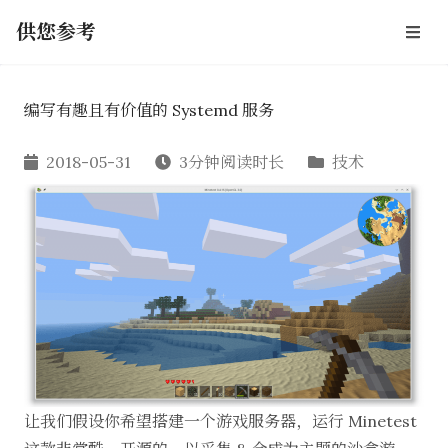
供您参考
编写有趣且有价值的 Systemd 服务
2018-05-31
3分钟阅读时长
技术
让我们假设你希望搭建一个游戏服务器，运行
Minetest