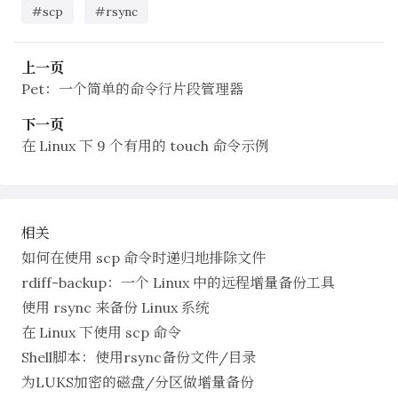
#scp
#rsync
上一页
Pet：一个简单的命令行片段管理器
下一页
在 Linux 下 9 个有用的 touch 命令示例
相关
如何在使用 scp 命令时递归地排除文件
rdiff-backup：一个 Linux 中的远程增量备份工具
使用 rsync 来备份 Linux 系统
在 Linux 下使用 scp 命令
Shell脚本：使用rsync备份文件/目录
为LUKS加密的磁盘/分区做增量备份