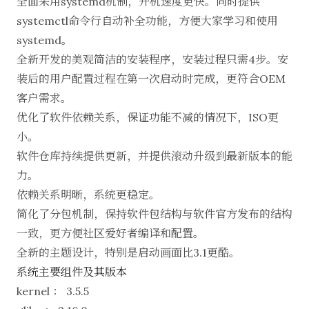
全面采用systemd机制，开机速度更快。同时提供
systemctl命令行自动补全功能，方便大家学习和使用
systemd。
全新开发的美观简洁的安装程序，安装过程只需4步。安
装后的用户配置过程在第一次启动时完成，更符合OEM
客户需求。
优化了软件依赖关系，保证功能不减的情况下，ISO更
小。
软件仓库持续提供更新，并提供滚动升级到最新版本的能
力。
依赖关系明晰，系统更稳定。
简化了分包机制，保持软件包结构与软件官方发布的结构
一致，更方便社区爱好者编译和配置。
全新的主题设计，特别是启动画面比3.1更酷。
系统主要组件及其版本
kernel ： 3.5.5