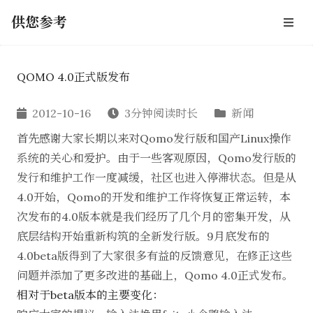
供您参考
QOMO 4.0正式版发布
2012-10-16
3分钟阅读时长
新闻
首先感谢大家长期以来对Qomo发行版和国产Linux操作
系统的关心和爱护。由于一些客观原因，Qomo发行版的
发行和维护工作一度减缓，社区也进入停滞状态。但是从
4.0开始，Qomo的开发和维护工作将恢复正常运转，本
次发布的4.0版本就是我们经历了几个月的密集开发，从
底层结构开始重新构筑的全新发行版。9月底发布的
4.0beta版得到了大家很多有益的反馈意见，在修正这些
问题并添加了更多改进的基础上，Qomo 4.0正式发布。
相对于beta版本的主要变化：