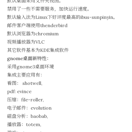
默认桌面采用文件夹视图。
禁用了一些不需要服务，加快运行速度。
默认输入法为Linux下好评度最高的ibus-sunpinyin。
邮件客户端使用thenderbird
默认浏览器为chromium
视频播放器为VLC
其它软件基本为KDE集成软件
gnome桌面新特性：
采用gnome3桌面环境
集成主要应用有：
看图： shotwell,
pdf: evince
压缩：file-roller,
电子邮件：evolution
磁盘分析：baobab,
播放器：totem,