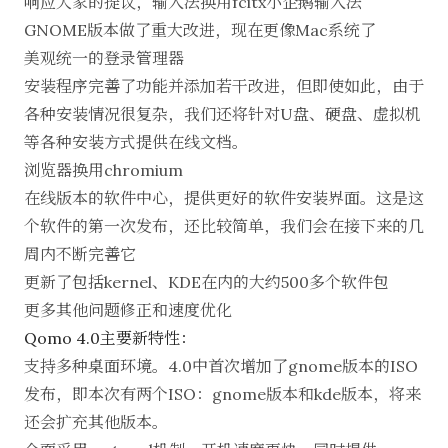
响应大家的提议，输入法换用fcitx小企鹅输入法
GNOME版本做了重大改进，现在更像Mac系统了
美观统一的登录管理器
安装程序完善了功能并添加若干改进，但即使如此，由于
各种安装情况很复杂，我们还将针对U盘、硬盘、虚拟机
等各种安装方式提供在线文档。
浏览器换用chromium
在线版本的软件中心，提供更好的软件安装界面。这是这
个软件的第一次发布，还比较简单，我们会在接下来的几
周内不断完善它
更新了包括kernel、KDE在内的大约500多个软件包
更多其他问题修正和速度优化
Qomo 4.0主要新特性：
支持多种桌面环境。4.0中首次增加了gnome版本的ISO
发布，即本次有两个ISO：gnome版本和kde版本，将来
还会扩充其他版本。