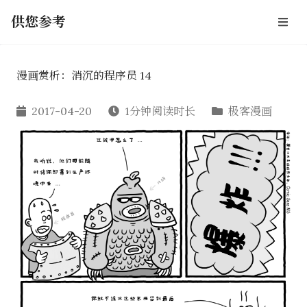
供您参考
漫画赏析：消沉的程序员 14
2017-04-20
1分钟阅读时长
极客漫画