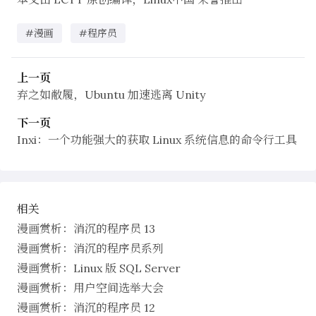
#漫画
#程序员
上一页
弃之如敝履，Ubuntu 加速逃离 Unity
下一页
Inxi：一个功能强大的获取 Linux 系统信息的命令行工具
相关
漫画赏析：消沉的程序员 13
漫画赏析：消沉的程序员系列
漫画赏析：Linux 版 SQL Server
漫画赏析：用户空间选举大会
漫画赏析：消沉的程序员 12