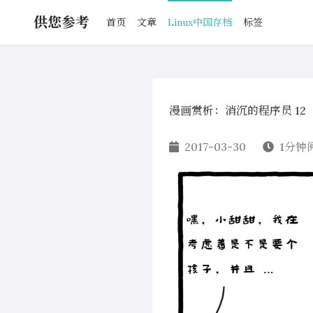
供您参考
首页
文章
Linux中国存档
标签
漫画赏析：消沉的程序员 12
2017-03-30
1分钟