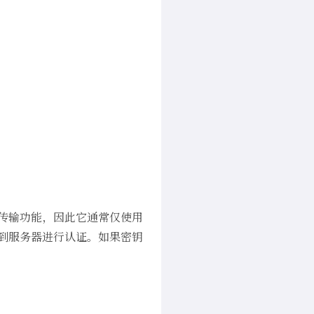
文件传输功能，因此它通常仅使用
输到服务器进行认证。如果密钥