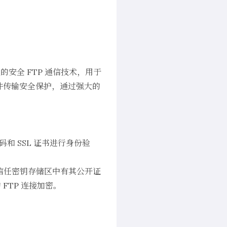
见的安全 FTP 通信技术，用于
别文件传输安全保护，通过强大的
码和 SSL 证书进行身份验
信任密钥存储区中有其公开证
FTP 连接加密。