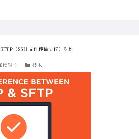
与 SFTP（SSH 文件传输协议）对比
阅读时长
技术