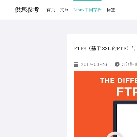
供您参考
首页
文章
Linux中国存档
标签
FTPS（基于 SSL 的FTP）
2017-03-26
3分钟