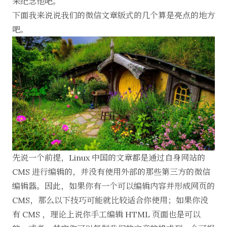
来纪念他吧。
下面我来说说我们的微信文章版式的几个算是亮点的地方
吧。
先说一个前提，Linux 中国的文章都是通过自身网站的
CMS 进行编辑的，并没有使用外部的那些第三方的微信
编辑器。因此，如果你有一个可以编辑内容并形成网页的
CMS，那么以下技巧可能就比较适合你使用；如果你没
有 CMS ，理论上说你手工编辑 HTML 页面也是可以