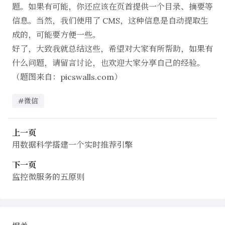
题。如果有可能，你还应该在页首提供一个目录、摘要等
信息。当然，我们使用了 CMS，这种信息是自动提取生
成的，可能要方便一些。
好了，大致我就总结这些，希望对大家有所帮助，如果有
什么问题，请留言讨论，也欢迎大家分享自己的经验。
（题图来自：
picswalls.com
）
#微信
上一页
用数据科学搭建一个实时推荐引擎
下一页
监控微服务的五原则