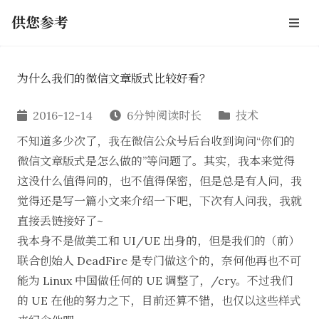
供您参考
为什么我们的微信文章版式比较好看？
2016-12-14
6分钟阅读时长
技术
不知道多少次了，我在微信公众号后台收到询问“你们的
微信文章版式是怎么做的”等问题了。其实，我本来觉得
这没什么值得问的，也不值得保密，但是总是有人问，我
觉得还是写一篇小文来介绍一下吧，下次有人问我，我就
直接丢链接好了~
我本身不是做美工和 UI/UE 出身的，但是我们的（前）
联合创始人 DeadFire 是专门做这个的，奈何他再也不可
能为 Linux 中国做任何的 UE 调整了，/cry。不过我们
的 UE 在他的努力之下，目前还算不错，也仅以这些样式