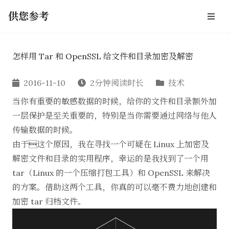
供您参考
怎样用 Tar 和 OpenSSL 给文件和目录加密及解密
2016-11-10
2分钟阅读时长
技术
当你有重要的敏感数据的时候，给你的文件和目录额外加
一层保护是至关重要的，特别是当你需要通过网络与他人
传输数据的时候。
由于这个原因，我在寻找一个可疑在 Linux 上加密及
解密文件和目录的实用程序，幸运的是我找到了一个用
tar（Linux 的一个压缩打包工具）和 OpenSSL 来解决
的方案。借助这两个工具，你真的可以毫不费力地创建和
加密 tar 归档文件。