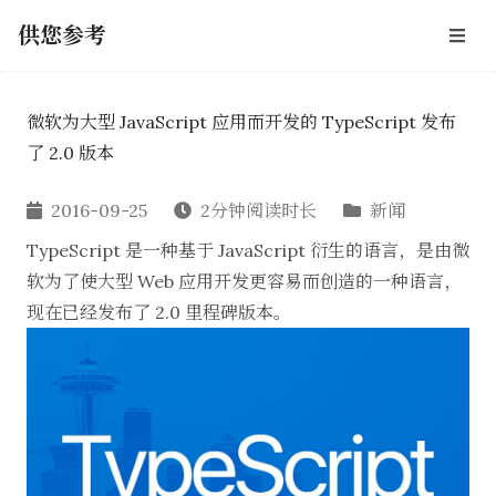
供您参考
微软为大型 JavaScript 应用而开发的 TypeScript 发布
了 2.0 版本
2016-09-25
2分钟阅读时长
新闻
TypeScript 是一种基于 JavaScript 衍生的语言，是由微
软为了
使大型 Web 应用开发更容易
而创造的一种语言，
现在已经发布了
2.0 里程碑版本
。