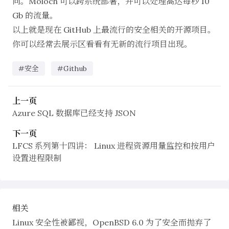
问。Moloch 可以跨系统部署，并可以处理高达每秒 10
Gb 的流量。
以上就是现在 GitHub 上最流行的安全相关的开源项目。
你可以经常去展示区看看有无新的流行项目出现。
#安全
#Github
上一页
Azure SQL 数据库已经支持 JSON
下一页
LFCS 系列第十四讲： Linux 进程资源用量监控和按用户
设置进程限制
相关
Linux 安全性被鄙视，OpenBSD 6.0 为了安全而抛弃了