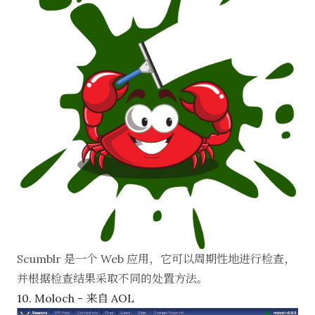
Scumblr
是一个 Web 应用，它可以周期性地进行检查，
并根据检查结果采取不同的处置方法。
10. Moloch - 来自 AOL