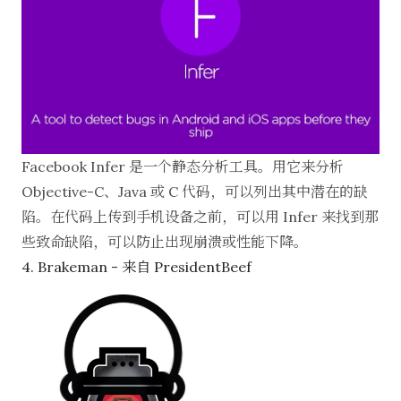
Facebook
Infer
是一个静态分析工具。用它来分析
Objective-C、Java 或 C 代码，可以列出其中潜在的缺
陷。在代码上传到手机设备之前，可以用 Infer 来找到那
些致命缺陷，可以防止出现崩溃或性能下降。
4. Brakeman - 来自 PresidentBeef