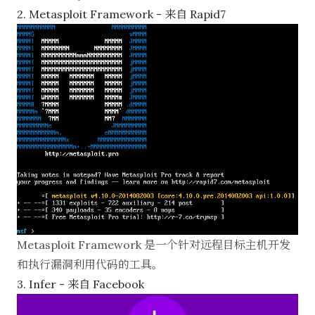
2. Metasploit Framework - 来自 Rapid7
Metasploit Framework
是一个针对远程目标主机开发
和执行漏洞利用代码的工具。
3. Infer - 来自 Facebook