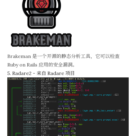
Brakeman
是一个开源的静态分析工具，它可以检查
Ruby on Rails 应用的安全漏洞。
5. Radare2 - 来自 Radare 项目