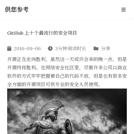
供您参考
GitHub 上十个最流行的安全项目
2016-09-06
3分钟阅读时长
分享
开源正在走向胜利，虽然这一天或许会来的晚一点，但是
开源终将胜利。在网络安全社区里，尽管许多公司以商业
软件的方式牢牢把握着自己的代码不放，但是也有很多安
全方面的开源项目可供专业的安全人员使用。