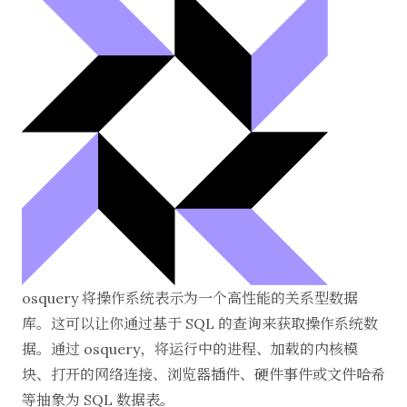
osquery
将操作系统表示为一个高性能的关系型数据
库。这可以让你通过基于 SQL 的查询来获取操作系统数
据。通过 osquery，将运行中的进程、加载的内核模
块、打开的网络连接、浏览器插件、硬件事件或文件哈希
等抽象为 SQL 数据表。