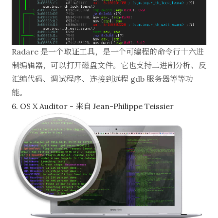
Radare
是一个取证工具，是一个可编程的命令行十六进
制编辑器，可以打开磁盘文件。它也支持二进制分析、反
汇编代码、调试程序、连接到远程 gdb 服务器等等功
能。
6. OS X Auditor - 来自 Jean-Philippe Teissier