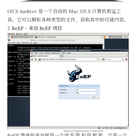
OS X Auditor
是一个自由的 Mac OS X 计算机取证工
具，它可以解析各种类型的文件，获取其中的可疑内容。
7. BeEF - 来自 BeEF 项目
Browser Exploitation Framework
BeEF
简单的来说就是一个
浏览器利用框架
。它是一个