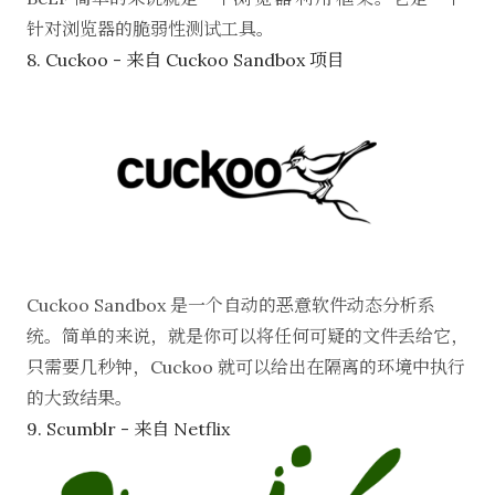
针对浏览器的脆弱性测试工具。
8. Cuckoo - 来自 Cuckoo Sandbox 项目
Cuckoo Sandbox
是一个自动的恶意软件动态分析系
统。简单的来说，就是你可以将任何可疑的文件丢给它，
只需要几秒钟，Cuckoo 就可以给出在隔离的环境中执行
的大致结果。
9. Scumblr - 来自 Netflix