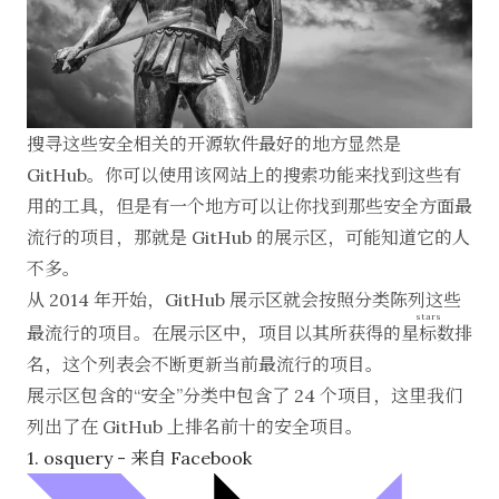
搜寻这些安全相关的开源软件最好的地方显然是
GitHub。你可以使用该网站上的搜索功能来找到这些有
用的工具，但是有一个地方可以让你找到那些安全方面最
流行的项目，那就是 GitHub 的展示区，可能知道它的人
不多。
从 2014 年开始，GitHub 展示区就会按照分类陈列这些
stars
最流行的项目。在展示区中，项目以其所获得的
星标数
排
名，这个列表会不断更新当前最流行的项目。
展示区包含的“安全”分类中包含了 24 个项目，这里我们
列出了在 GitHub 上排名前十的安全项目。
1. osquery - 来自 Facebook