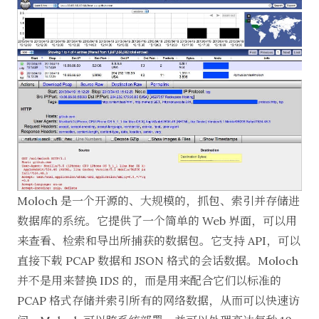
Moloch
是一个开源的、大规模的，抓包、索引并存储进
数据库的系统。它提供了一个简单的 Web 界面，可以用
来查看、检索和导出所捕获的数据包。它支持 API，可以
直接下载 PCAP 数据和 JSON 格式的会话数据。Moloch
并不是用来替换 IDS 的，而是用来配合它们以标准的
PCAP 格式存储并索引所有的网络数据，从而可以快速访