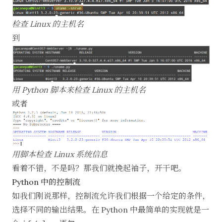
检查 Linux 的主机名
到
用 Python 脚本来检查 Linux 的主机名
或者
用脚本检查 Linux 系统信息
看着不错，不是吗？那我们就挽起袖子，开干吧。
Python 中的控制流
如我们刚说那样，控制流允许我们根据一个给定的条件，
选择不同的输出结果。在 Python 中最简单的实现就是一