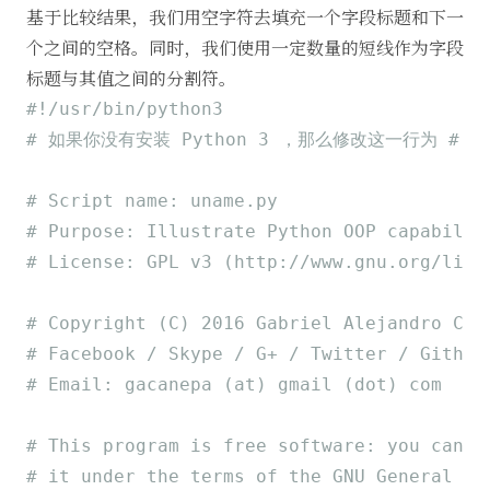
基于比较结果，我们用空字符去填充一个字段标题和下一
个之间的空格。同时，我们使用一定数量的短线作为字段
标题与其值之间的分割符。
#!/usr/bin/python3
# 如果你没有安装 Python 3 ，那么修改这一行为 #!/usr
# Script name: uname.py
# Purpose: Illustrate Python OOP capabilit
# License: GPL v3 (http://www.gnu.org/lice
# Copyright (C) 2016 Gabriel Alejandro Cán
# ​Facebook / Skype / G+ / Twitter / Github
# Email: gacanepa (at) gmail (dot) com
# This program is free software: you can r
# it under the terms of the GNU General Pu