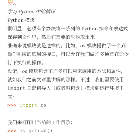
学习 Python 中的循环
Python 模块
很明显，必须有个办法将一系列的 Python 指令和表达式
保存到文件里，然后在需要的时候取出来。
准确来说模块就是这样的。比如，os 模块提供了一个到
操作系统的底层的接口，可以允许我们做许多通常在命令
行下执行的操作。
没错，os 模块包含了许多可以用来调用的方法和属性，
就如我们之前文章里讲解的那样。不过，我们需要使用
关键词导入（或者叫包含）模块到运行环境里
import
来：
>>>
import
 os
我们来打印出当前的工作目录：
>>>
os.getcwd()