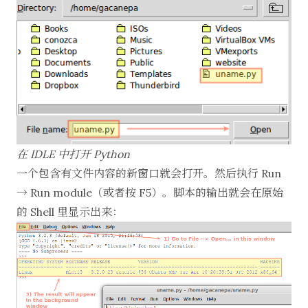
在 IDLE 中打开 Python
一个包含有文件内容的新窗口就会打开。然后执行 Run
→ Run module（或者按 F5）。脚本的输出就会在原始
的 Shell 里显示出来：