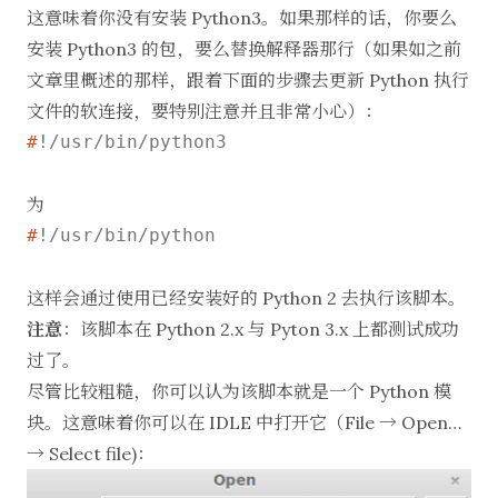
这意味着你没有安装 Python3。如果那样的话，你要么
安装 Python3 的包，要么替换解释器那行（如果如之前
文章里概述的那样，跟着下面的步骤去更新 Python 执行
文件的软连接，要特别注意并且非常小心）：
#
!/usr/bin/python3
为
#
!/usr/bin/python
这样会通过使用已经安装好的 Python 2 去执行该脚本。
注意
：该脚本在 Python 2.x 与 Pyton 3.x 上都测试成功
过了。
尽管比较粗糙，你可以认为该脚本就是一个 Python 模
块。这意味着你可以在 IDLE 中打开它（File → Open…
→ Select file)：