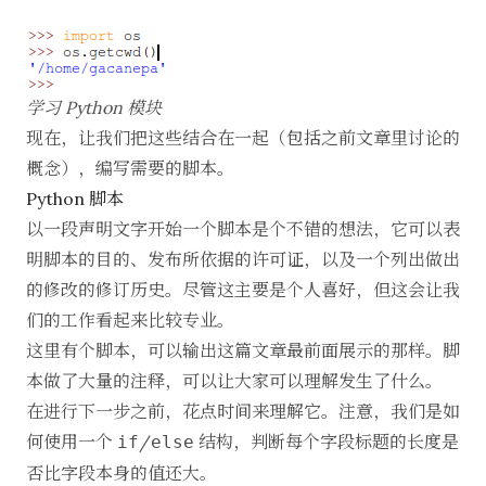
学习 Python 模块
现在，让我们把这些结合在一起（包括之前文章里讨论的
概念），编写需要的脚本。
Python 脚本
以一段声明文字开始一个脚本是个不错的想法，它可以表
明脚本的目的、发布所依据的许可证，以及一个列出做出
的修改的修订历史。尽管这主要是个人喜好，但这会让我
们的工作看起来比较专业。
这里有个脚本，可以输出这篇文章最前面展示的那样。脚
本做了大量的注释，可以让大家可以理解发生了什么。
在进行下一步之前，花点时间来理解它。注意，我们是如
何使用一个
/
结构，判断每个字段标题的长度是
if
else
否比字段本身的值还大。