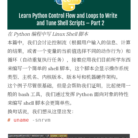
在 Python 编程中写 Linux Shell 脚本
本篇中，我们会讨论控制流（根据用户输入的信息、计算
的结果，或者一个变量的当前值选择不同的动作行为）和
循环（自动重复执行任务），接着应用我们目前所学东西
来编写一个简单的 shell 脚本，这个脚本会显示操作系统
类型、主机名、内核版本、版本号和机器硬件架构。
这个例子尽管很基础，但是会帮助我们证明，比起使用一
般的 bash 工具，我们通过发挥 Python 面向对象的特性
来编写 shell 脚本会更简单些。
换句话说，我们想从这里出发：
# 
uname
 -snrvm