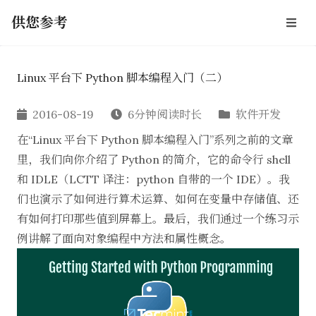
供您参考
Linux 平台下 Python 脚本编程入门（二）
2016-08-19
6分钟阅读时长
软件开发
在“
Linux 平台下 Python 脚本编程入门
”系列之前的文章
里，我们向你介绍了 Python 的简介，它的命令行 shell
和 IDLE（LCTT 译注：python 自带的一个 IDE）。我
们也演示了如何进行算术运算、如何在变量中存储值、还
有如何打印那些值到屏幕上。最后，我们通过一个练习示
例讲解了面向对象编程中方法和属性概念。