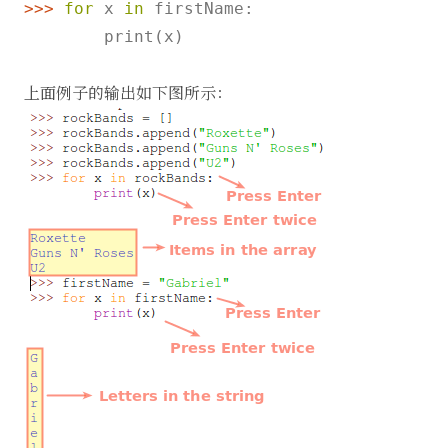
>>>
for
 x 
in
 firstName:
        print(x)

上面例子的输出如下图所示：