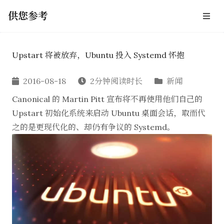
供您参考
Upstart 将被放弃，Ubuntu 投入 Systemd 怀抱
2016-08-18
2分钟阅读时长
新闻
Canonical 的 Martin Pitt
宣布
将不再使用他们自己的
Upstart 初始化系统来启动 Ubuntu 桌面会话，取而代
之的是更现代化的、却仍有争议的 Systemd。