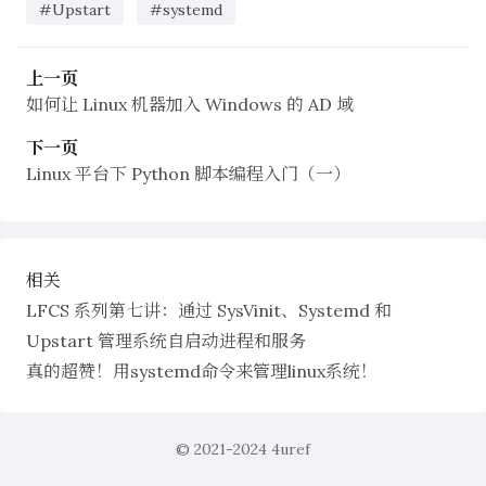
#Upstart
#systemd
上一页
如何让 Linux 机器加入 Windows 的 AD 域
下一页
Linux 平台下 Python 脚本编程入门（一）
相关
LFCS 系列第七讲：通过 SysVinit、Systemd 和
Upstart 管理系统自启动进程和服务
真的超赞！用systemd命令来管理linux系统！
© 2021-2024
4uref