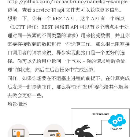
http://github.com/rochacbruno/nameko-example
访问，查看 service 和 api 文件夹可以获取更多信息。
想象一下，你有一个 REST API ，这个 API 有一个端点
（LCTT 译注：REST 风格的 API 可以有多个端点用于处
理对同一资源的不同类型的请求）用来接受数据，并且你
需要将接收到的数据进行一些运算工作。那么相比阻塞接
口调用者的请求来说，异步实现此接口是一个更好的选
择。你可以先给用户返回一个 “OK - 你的请求稍后会处
理” 的状态，然后在后台任务中完成运算。
同样，如果你想要在不阻塞主进程的前提下，在计算完成
后发送一封提醒邮件，那么将“邮件发送”委托给其他服务
去做会更好一些。
场景描述