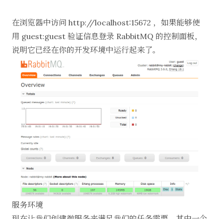
在浏览器中访问
http://localhost:15672
，如果能够使
用 guest:guest 验证信息登录 RabbitMQ 的控制面板，
说明它已经在你的开发环境中运行起来了。
服务环境
现在让我们创建微服务来满足我们的任务需要。其中一个