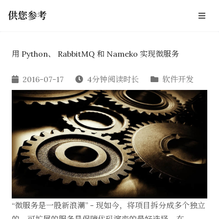
供您参考
用 Python、 RabbitMQ 和 Nameko 实现微服务
2016-07-17
4分钟阅读时长
软件开发
“微服务是一股新浪潮” - 现如今，将项目拆分成多个独立