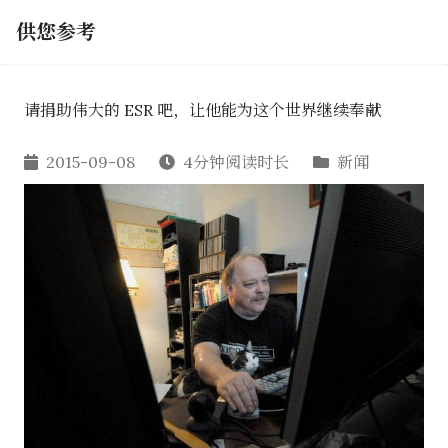
供您参考
请捐助伟大的 ESR 吧，让他能为这个世界继续奉献
2015-09-08
4分钟阅读时长
新闻