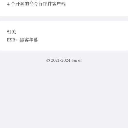
4 个开源的命令行邮件客户端
相关
ESR：黑客年暮
© 2021-2024
4uref