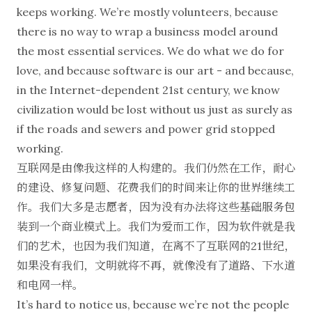
keeps working. We’re mostly volunteers, because
there is no way to wrap a business model around
the most essential services. We do what we do for
love, and because software is our art - and because,
in the Internet-dependent 21st century, we know
civilization would be lost without us just as surely as
if the roads and sewers and power grid stopped
working.
互联网是由像我这样的人构建的。我们仍然在工作，耐心
的建设、修复问题、花费我们的时间来让你的世界继续工
作。我们大多是志愿者，因为没有办法将这些基础服务包
装到一个商业模式上。我们为爱而工作，因为软件就是我
们的艺术，也因为我们知道，在离不了互联网的21世纪，
如果没有我们，文明就将不再，就像没有了道路、下水道
和电网一样。
It’s hard to notice us, because we’re not the people