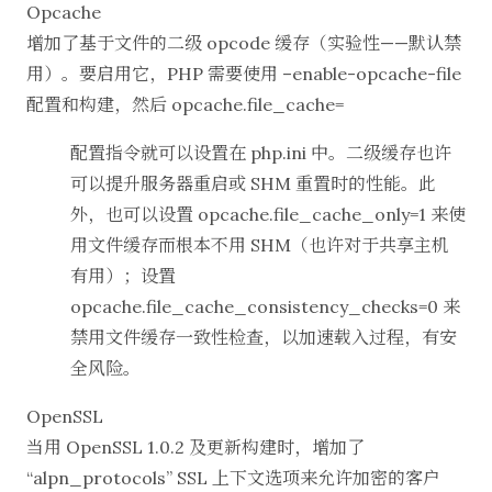
Opcache
增加了基于文件的二级 opcode 缓存（实验性——默认禁
用）。要启用它，PHP 需要使用 –enable-opcache-file
配置和构建，然后 opcache.file_cache=
配置指令就可以设置在 php.ini 中。二级缓存也许
可以提升服务器重启或 SHM 重置时的性能。此
外，也可以设置 opcache.file_cache_only=1 来使
用文件缓存而根本不用 SHM（也许对于共享主机
有用）；设置
opcache.file_cache_consistency_checks=0 来
禁用文件缓存一致性检查，以加速载入过程，有安
全风险。
OpenSSL
当用 OpenSSL 1.0.2 及更新构建时，增加了
“alpn_protocols” SSL 上下文选项来允许加密的客户