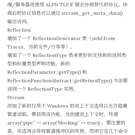
端/服务器流使用 ALPN TLS 扩展去协商替代的协议。协
商后的协议信息可以通过 stream_get_meta_data()
输出访问。
Reflection
增加了一个 ReflectionGenerator 类（yield from
Traces，当前文件/行等等）。
增加了一个 ReflectionType 类来更好的支持新的返回类
型和标量类型声明功能。新的
ReflectionParameter::getType() 和
ReflectionFunctionAbstract::getReturnType() 方法都
返回一个 ReflectionType 实例。
Stream
添加了新的仅用于 Windows 的流上下文选项以允许阻塞
管道读取。要启用该功能，当创建流上下文时，传递
array(“pipe” => array(“blocking” => true)) 。要注意的
是，该选项会导致管道缓冲区的死锁，然而它在几个命令