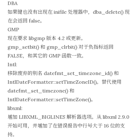
DBA
如果键也没有出现在 inifile 处理器中，dba_delete() 现
在会返回 false。
GMP
现在要求 libgmp 版本 4.2 或更新。
gmp_setbit() 和 gmp_clrbit() 对于负指标返回
FALSE，和其它的 GMP 函数一致。
Intl:
移除废弃的别名 datefmt_set_timezone_id() 和
IntlDateFormatter::setTimeZoneID()。替代使用
datefmt_set_timezone() 和
IntlDateFormatter::setTimeZone()。
libxml:
增加 LIBXML_BIGLINES 解析器选项。从 libxml 2.9.0
开始可用，并增加了在错误报告中行号大于 16 位的支
持。