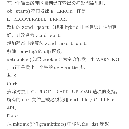
在一个输出缓冲区被创建在输出缓冲处理器里时，
ob_start() 不再发出 E_ERROR，而是
E_RECOVERABLE_ERROR。
改进的 zend_qsort （使用 hybrid 排序算法）性能更
好，并改名为 zend_sort。
增加静态排序算法 zend_insert_sort。
移除 fpm-fcgi 的 dl() 函数。
setcookie() 如果 cookie 名为空会触发一个 WARNING
，而不是发出一个空的 set-cookie 头。
其它
Curl:
去除对禁用 CURLOPT_SAFE_UPLOAD 选项的支持。
所有的 curl 文件上载必须使用 curl_file / CURLFile
API。
Date:
从 mktime() 和 gmmktime() 中移除
$is_dst 参数