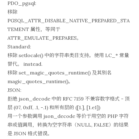
PDO_pgsql:
移除
PGSQL_ATTR_DISABLE_NATIVE_PREPARED_STA
TEMENT 属性，等同于
ATTR_EMULATE_PREPARES。
Standard:
移除 setlocale() 中的字符串类目支持。使用 LC_* 常量
替代。 instead.
移除 set_magic_quotes_runtime() 及其别名
magic_quotes_runtime()。
JSON:
拒绝 json_decode 中的 RFC 7159 不兼容数字格式 - 顶
层 (07, 0xff, .1, -.1) 和所有层的 ([1.], [1.e1])
用一个参数调用 json_decode 等价于用空的 PHP 字符
串或值调用，转换为空字符串（NULL, FALSE）的结果
是 JSON 格式错误。