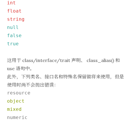
int
float
string
null
false
true
这用于 class/interface/trait 声明、 class_alias() 和
use 语句中。
此外，下列类名、接口名和特殊名保留做将来使用，但是
使用时尚不会抛出错误：
object
mixed
numeric
