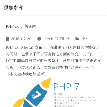
供您参考
PHP 7.0 升级备注
2015-07-20
12分钟阅读时长
技术
PHP 7.0.0 beta1 发布了，在带来了引人注目的性能提升
的同时，也带来了不少语言特性方面的改变。以下由
LCTT 翻译自对官方的
升级备注
，虽然目前还不是正式发
布版，不过想必距离正式发布的特性已经差别不大了。
（本文会持续追踪更新）