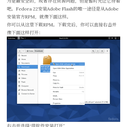
为是最安全的，或者存在资源问题，但是暂时先让它待着
吧。Fedora 22安装Adobe Flash的唯一途径是从Adobe
安装官方RPM，就像下面这样。
你可以从
这里
下载RPM。下载完后，你可以直接右击并
像下面这样打开：
右击并选择“用软件安装打开”