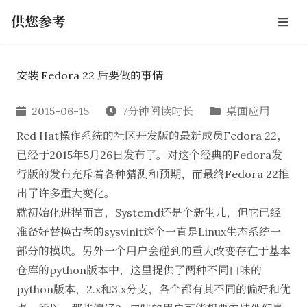
供您参考
安装 Fedora 22 后要做的事情
2015-06-15
7分钟阅读时长
桌面应用
Red Hat操作系统的社区开发版的最新成员Fedora 22，
已经于2015年5月26日发布了。对这个经典的Fedora发
行版的发布充斥着各种猜测和预期，而最终Fedora 22推
出了许多重大变化。
就初始化进程而言，Systemd还是个新生儿，但它已经
准备好替换古老的sysvinit这个一直是Linux生态系统一
部分的模块。另外一个用户会碰到的重大改变存在于基本
仓库的python版本中，这里提供了两种不同口味的
python版本，2.x和3.x分支，各个都有其不同的偏好和优