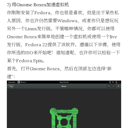
7) 用Gnome Boxes加速虚拟机
你刚刚安装了Fedora，你也很是喜欢，但是出于某些私
人原因，你也许仍然需要Windows，或者你只是想玩玩
另外一个Linux发行版。不管哪种情况，你都可以使用
Gnome Boxes来简单地创建一个虚拟机或使用一个live
发行版，Fedora 22提供了该软件。遵循以下步骤，使用
你所选的ISO来开始吧！谁知道呢，也许你可以检验一下
某个
Fedora Spin
。
首先，打开Gnome Boxes，然后在顶部左边选择“新
建”：