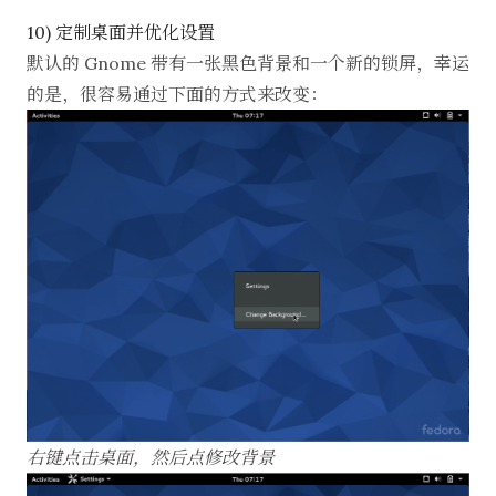
10) 定制桌面并优化设置
默认的 Gnome 带有一张黑色背景和一个新的锁屏，幸运
的是，很容易通过下面的方式来改变：
右键点击桌面，然后点修改背景