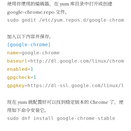
使用你惯用的编辑器，在 yum 库目录中打开或创建
google-chrome.repo 文件。
sudo gedit /etc/yum.repos.d/google-chrome.r
加入以下内容并保存。
[google-chrome]
name
baseurl
=http://dl.google.com/linux/chrome/
enabled
=
1
gpgcheck
=
1
gpgkey
=https://dl-ssl.google.com/linux/linu
现在 yum 就配置好可以找到稳定版本的 Chrome 了，使
用如下命令安装它。
sudo dnf install google-chrome-stable
