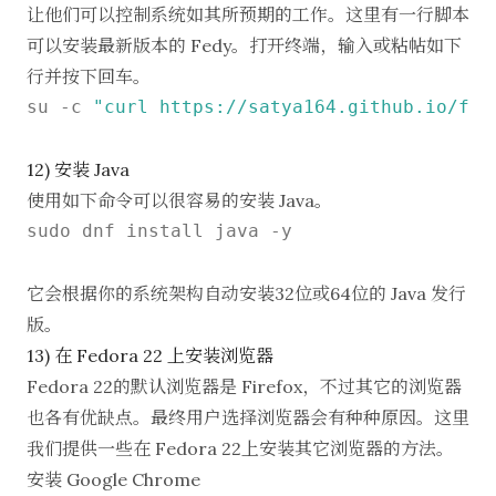
让他们可以控制系统如其所预期的工作。这里有一行脚本
可以安装最新版本的 Fedy。打开终端，输入或粘帖如下
行并按下回车。
su -c 
"curl https://satya164.github.io/fed
12) 安装 Java
使用如下命令可以很容易的安装 Java。
sudo dnf install java -y

它会根据你的系统架构自动安装32位或64位的 Java 发行
版。
13) 在 Fedora 22 上安装浏览器
Fedora 22的默认浏览器是 Firefox，不过其它的浏览器
也各有优缺点。最终用户选择浏览器会有种种原因。这里
我们提供一些在 Fedora 22上安装其它浏览器的方法。
安装 Google Chrome