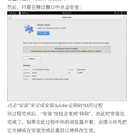
然后，只需在弹出窗口中点击安装：
点击“安装”来完成安装Adobe定制RPM的过程
该过程完成后，“安装”按钮会变成“移除”，而此时安装也
完成了。如果在此过程中你的浏览器开着，会提示你先把
它关掉或在安装完成后重启以使修改生效。