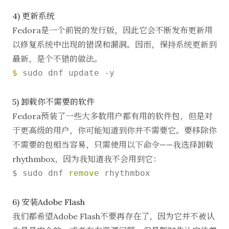
4) 更新系统
Fedora是一个前锐的发行版，因此它会不断发布更新用
以修复系统中出现的错误和漏洞。因而，保持系统更新到
最新，是个不错的做法。
$ 
sudo dnf update -y

5) 卸载你不需要的软件
Fedora预装了一些大多数用户都有用的软件包，但是对
于更高级的用户，你可能知道到你并不需要它。要移除你
不需要的包相当容易，只需使用以下命令——我选择卸载
rhythmbox，因为我知道我不会用到它：
$ sudo dnf 
remove
 rhythmbox

6) 安装Adobe Flash
我们都希望Adobe Flash不要再存在了，因为它并不被认