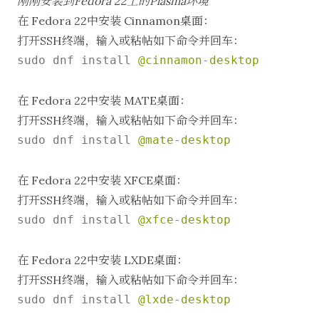
刚刚安装到Fedora 22上的Plasma环境
在 Fedora 22中安装 Cinnamon桌面：
打开SSH终端，输入或粘帖如下命令并回车：
sudo dnf install 
@cinnamon-desktop
在 Fedora 22中安装 MATE桌面：
打开SSH终端，输入或粘帖如下命令并回车：
sudo dnf install 
@mate-desktop
在 Fedora 22中安装 XFCE桌面：
打开SSH终端，输入或粘帖如下命令并回车：
sudo dnf install 
@xfce-desktop
在 Fedora 22中安装 LXDE桌面：
打开SSH终端，输入或粘帖如下命令并回车：
sudo dnf install 
@lxde-desktop