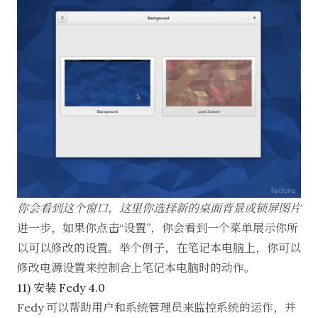
你会看到这个窗口，这里你选择新的桌面背景或锁屏图片
进一步，如果你点击“设置”，你会看到一个菜单展示你所
以可以修改的设置。举个例子，在笔记本电脑上，你可以
修改电源设置来控制合上笔记本电脑时的动作。
11) 安装 Fedy 4.0
Fedy 可以帮助用户和系统管理员来监控系统的运作，并