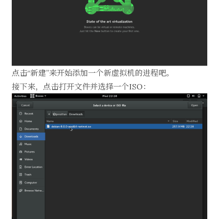
点击“新建”来开始添加一个新虚拟机的进程吧。
接下来，点击打开文件并选择一个ISO：