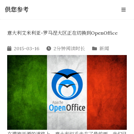
供您参考
意大利艾米利亚-罗马涅大区正在切换到OpenOffice
2015-03-16
2分钟阅读时长
新闻