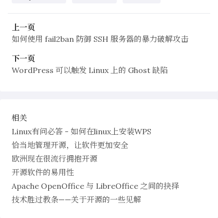
上一页
如何使用 fail2ban 防御 SSH 服务器的暴力破解攻击
下一页
WordPress 可以触发 Linux 上的 Ghost 缺陷
相关
Linux有问必答 - 如何在linux上安装WPS
恰当地管理开源，让软件更加安全
欧洲现在很流行拥抱开源
开源软件的易用性
Apache OpenOffice 与 LibreOffice 之间的抉择
技术胜过教条——关于开源的一些见解