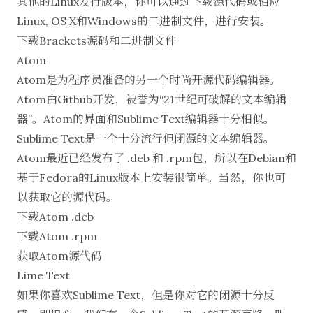
其他的Linux发行版本，你可以通过下载源代码或相应
Linux, OS X和Windows的二进制文件，进行安装。
下载Brackets源码和二进制文件
Atom
Atom
是为程序员准备的另一个时尚开源代码编辑器。
Atom由Github开发，被誉为“21世纪可破解的文本编辑
器”。Atom的界面和Sublime Text编辑器十分相似。
Sublime Text是一个十分流行但闭源的文本编辑器。
Atom最近已经发布了 .deb 和 .rpm包，所以在Debian和
基于Fedora的Linux版本上安装很简单。当然，你也可
以获取它的源代码。
下载Atom .deb
下载Atom .rpm
获取Atom源代码
Lime Text
如果你喜欢Sublime Text，但是你对它的闭源十分反