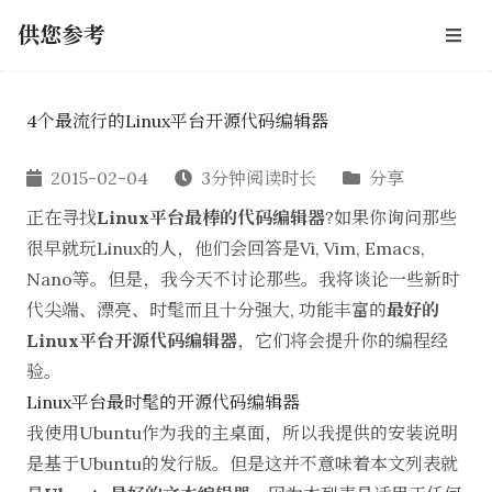
供您参考
4个最流行的Linux平台开源代码编辑器
2015-02-04
3分钟阅读时长
分享
正在寻找
Linux平台最棒的代码编辑器
?如果你询问那些
很早就玩Linux的人，他们会回答是Vi, Vim, Emacs,
Nano等。但是，我今天不讨论那些。我将谈论一些新时
代尖端、漂亮、时髦而且十分强大, 功能丰富的
最好的
Linux平台开源代码编辑器
，它们将会提升你的编程经
验。
Linux平台最时髦的开源代码编辑器
我使用Ubuntu作为我的主桌面，所以我提供的安装说明
是基于Ubuntu的发行版。但是这并不意味着本文列表就